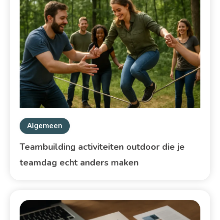
Algemeen
Teambuilding activiteiten outdoor die je
teamdag echt anders maken