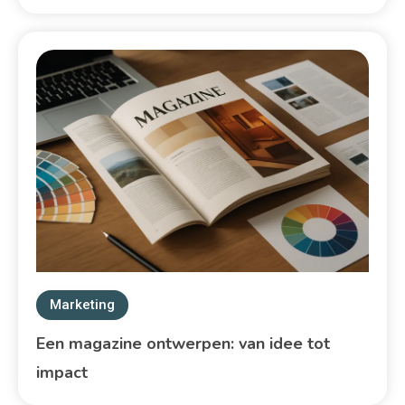
Marketing
Een magazine ontwerpen: van idee tot
impact