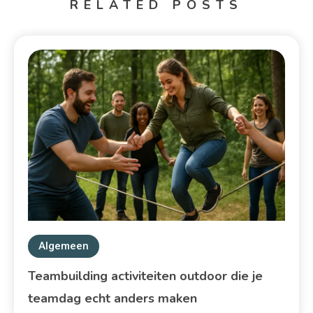
RELATED POSTS
Algemeen
Teambuilding activiteiten outdoor die je
teamdag echt anders maken