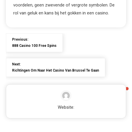
voordelen, geen zwevende of vergrote symbolen. De
rol van geluk en kans bij het gokken in een casino.
Previous:
888 Casino 100 Free Spins
Next:
Richtingen Om Naar Het Casino Van Brussel Te Gaan
Website: