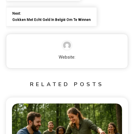
Next:
Gokken Met Echt Geld In België Om Te Winnen
Website:
RELATED POSTS