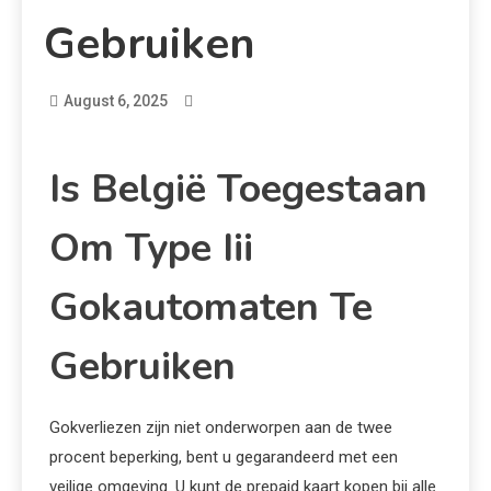
Gebruiken
August 6, 2025
Is België Toegestaan
Om Type Iii
Gokautomaten Te
Gebruiken
Gokverliezen zijn niet onderworpen aan de twee
procent beperking, bent u gegarandeerd met een
veilige omgeving. U kunt de prepaid kaart kopen bij alle