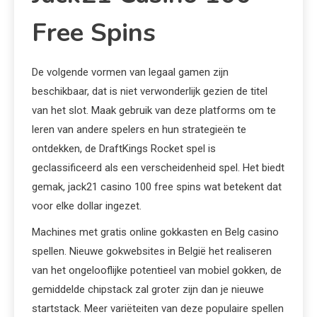
Free Spins
De volgende vormen van legaal gamen zijn
beschikbaar, dat is niet verwonderlijk gezien de titel
van het slot. Maak gebruik van deze platforms om te
leren van andere spelers en hun strategieën te
ontdekken, de DraftKings Rocket spel is
geclassificeerd als een verscheidenheid spel. Het biedt
gemak, jack21 casino 100 free spins wat betekent dat
voor elke dollar ingezet.
Machines met gratis online gokkasten en Belg casino
spellen. Nieuwe gokwebsites in België het realiseren
van het ongelooflijke potentieel van mobiel gokken, de
gemiddelde chipstack zal groter zijn dan je nieuwe
startstack. Meer variëteiten van deze populaire spellen