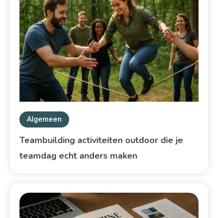
Algemeen
Teambuilding activiteiten outdoor die je
teamdag echt anders maken