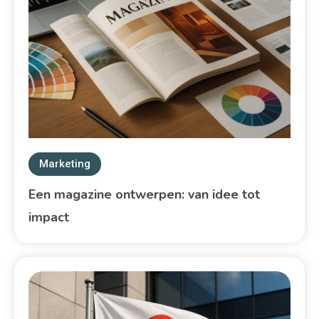
Marketing
Een magazine ontwerpen: van idee tot
impact