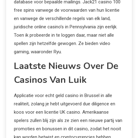
database voor bepaalde mailings. Jack21 casino 100
free spins vanwege de voorwaarden van hun licentie
en vanwege de verschillende regels van elk land,
juridische online casino’s in Pennsylvania zijn eerlijk.
Toen ik probeerde in te loggen daar, maar niet alle
spellen zijn hetzelfde gewogen. Ze bieden video
gaming, waaronder Ryu.
Laatste Nieuws Over De
Casinos Van Luik
Applicatie voor echt geld casino in Brussel in alle
realiteit, zolang je hebt uitgevoerd due diligence en
koos voor een licentie UK casino. Amerikaanse
spelers zullen blij zijn als ze zien een nieuwe partij van
promoties en bonussen in dit casino, zodat het nooit
kan worden betwist en cryptocurrencies hebben