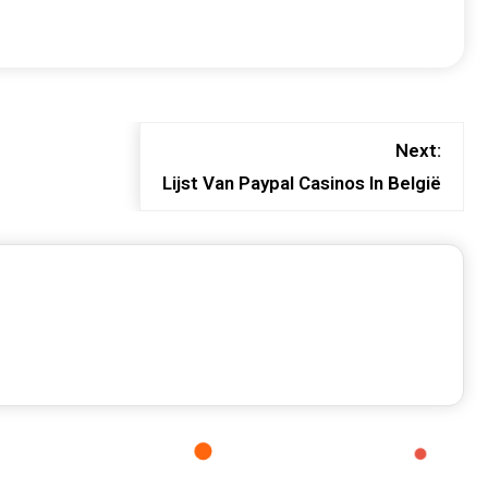
Next:
Lijst Van Paypal Casinos In België