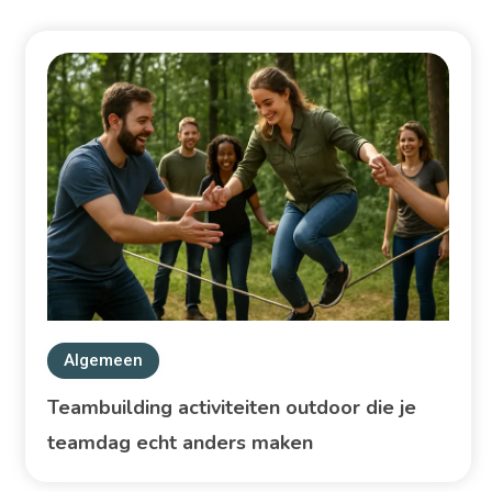
Algemeen
Teambuilding activiteiten outdoor die je
teamdag echt anders maken