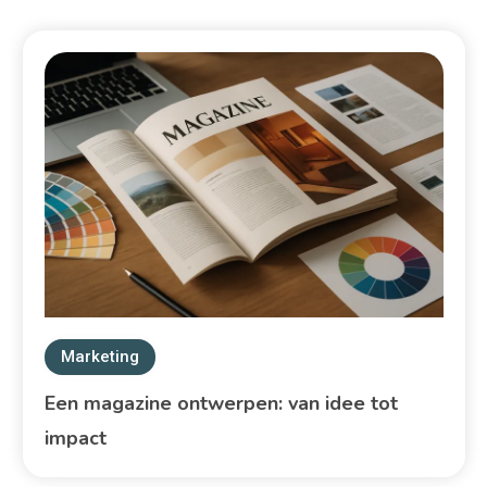
Marketing
Een magazine ontwerpen: van idee tot
impact