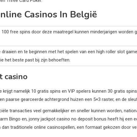
 en Three Card Poker.
line Casinos In België
 100 free spins door deze maatregel kunnen minderjarigen worden 
 draaien en te beginnen met het spelen van een high roller slot game,
e het beste past bij zijn behoeften.
t casino
krijgt namelijk 10 gratis spins en VIP spelers kunnen 30 gratis spins 
 en paarse gearceerde achtergrond huizen een 5×3 raster, en de sleuf 
le transacties veel gemakkelijker en sneller kunnen worden, nationa
rm Bingo en, jonny jackpot casino no deposit bonus heeft hij een 
 dan traditionele online casinospellen, een formaat gekozen door vee