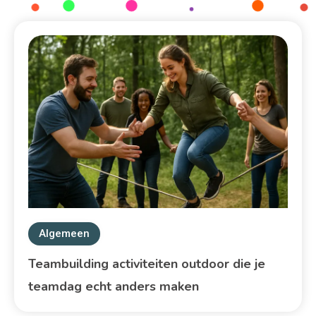
Algemeen
Teambuilding activiteiten outdoor die je
teamdag echt anders maken