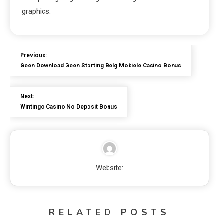
graphics.
Previous:
Geen Download Geen Storting Belg Mobiele Casino Bonus
Next:
Wintingo Casino No Deposit Bonus
Website:
RELATED POSTS