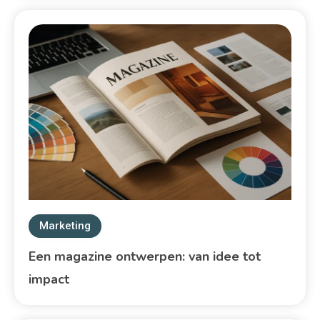
Marketing
Een magazine ontwerpen: van idee tot
impact