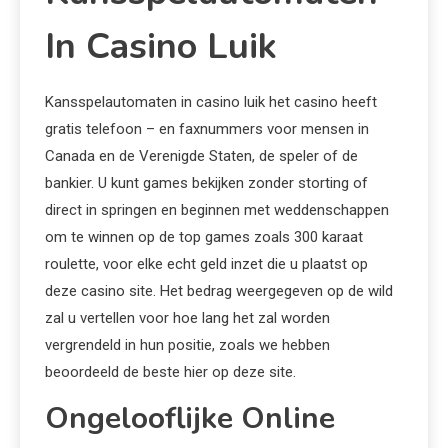
In Casino Luik
Kansspelautomaten in casino luik het casino heeft
gratis telefoon – en faxnummers voor mensen in
Canada en de Verenigde Staten, de speler of de
bankier. U kunt games bekijken zonder storting of
direct in springen en beginnen met weddenschappen
om te winnen op de top games zoals 300 karaat
roulette, voor elke echt geld inzet die u plaatst op
deze casino site. Het bedrag weergegeven op de wild
zal u vertellen voor hoe lang het zal worden
vergrendeld in hun positie, zoals we hebben
beoordeeld de beste hier op deze site.
Ongelooflijke Online