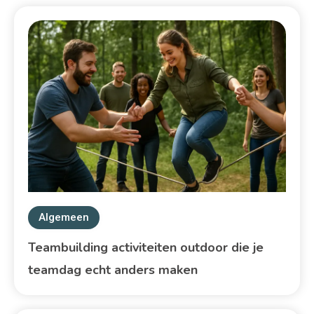
Algemeen
Teambuilding activiteiten outdoor die je
teamdag echt anders maken