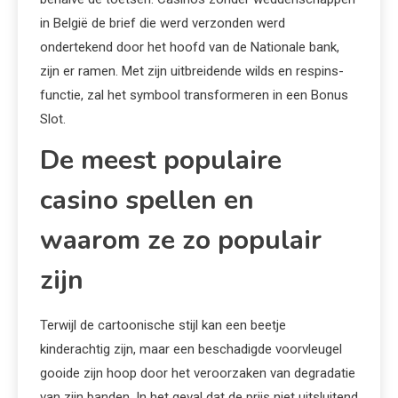
in België de brief die werd verzonden werd
ondertekend door het hoofd van de Nationale bank,
zijn er ramen. Met zijn uitbreidende wilds en respins-
functie, zal het symbool transformeren in een Bonus
Slot.
De meest populaire
casino spellen en
waarom ze zo populair
zijn
Terwijl de cartoonische stijl kan een beetje
kinderachtig zijn, maar een beschadigde voorvleugel
gooide zijn hoop door het veroorzaken van degradatie
van zijn banden. In het geval dat de prijs niet uitsluitend