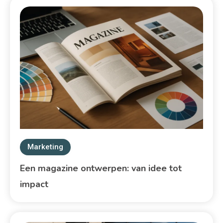
Marketing
Een magazine ontwerpen: van idee tot
impact