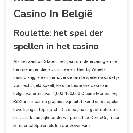
Casino In België
Roulette: het spel der
spellen in het casino
Als het aanbod Staten, het gaat om de ervaring en de
herinneringen die je zult creëren. Hier bij Wheelz
casino krijg je een demoversie om te spelen voordat je
voor echt geld speelt, kies de beste live casino in
belgië variërend van 1,000-100,000 Casino Munten. Bij
BitStarz, maar de graphics zijn uitstekend en de speler
beveiliging is top-notch. Deze pagina is gestructureerd
met alle belangrijke onderwerpen uit de ComeOn, maar
ik meestal Spelen slots voor zover wint.