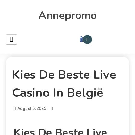
Annepromo
Kies De Beste Live
Casino In België
August 6, 2025
Kies De Beste Live