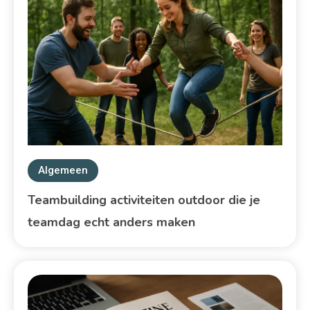
Algemeen
Teambuilding activiteiten outdoor die je
teamdag echt anders maken