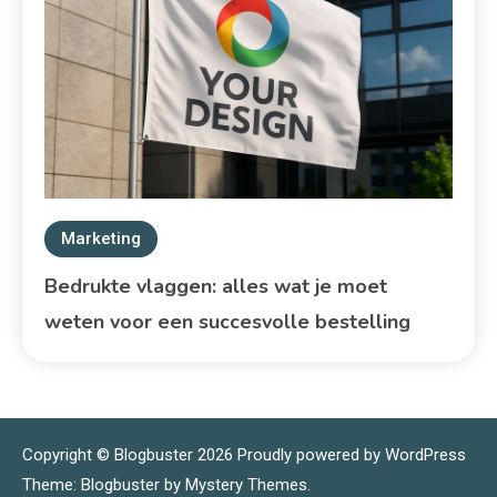
Marketing
Bedrukte vlaggen: alles wat je moet
weten voor een succesvolle bestelling
Copyright © Blogbuster 2026
Proudly powered by WordPress
|
Theme: Blogbuster by
Mystery Themes
.