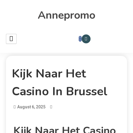
Annepromo
Kijk Naar Het
Casino In Brussel
August 6, 2025
Kijk Naar Het Casino