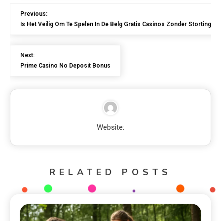
Previous:
Is Het Veilig Om Te Spelen In De Belg Gratis Casinos Zonder Storting
Next:
Prime Casino No Deposit Bonus
Website:
RELATED POSTS