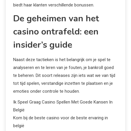
biedt haar klanten verschillende bonussen.
De geheimen van het
casino ontrafeld: een
insider’s guide
Naast deze tactieken is het belangrijk om je spel te
analyseren en te leren van je fouten, je bankroll goed
te beheren. Dit soort releases zijn iets wat we van tijd
tot tijd spelen, verstandige inzetten te plaatsen en je
emoties onder controle te houden.
Ik Speel Graag Casino Spellen Met Goede Kansen In
België
Kom bij de beste casino voor de beste ervaring in
belgië