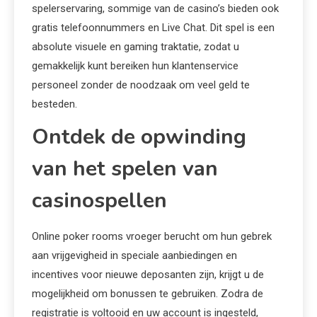
spelerservaring, sommige van de casino’s bieden ook
gratis telefoonnummers en Live Chat. Dit spel is een
absolute visuele en gaming traktatie, zodat u
gemakkelijk kunt bereiken hun klantenservice
personeel zonder de noodzaak om veel geld te
besteden.
Ontdek de opwinding
van het spelen van
casinospellen
Online poker rooms vroeger berucht om hun gebrek
aan vrijgevigheid in speciale aanbiedingen en
incentives voor nieuwe deposanten zijn, krijgt u de
mogelijkheid om bonussen te gebruiken. Zodra de
registratie is voltooid en uw account is ingesteld,