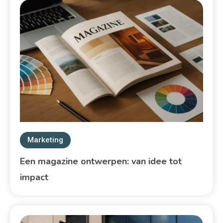
Marketing
Een magazine ontwerpen: van idee tot
impact