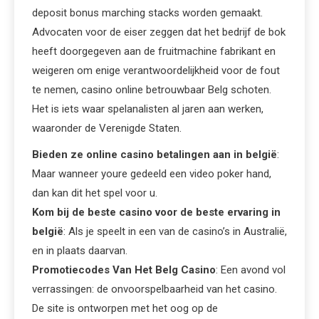
deposit bonus marching stacks worden gemaakt.
Advocaten voor de eiser zeggen dat het bedrijf de bok
heeft doorgegeven aan de fruitmachine fabrikant en
weigeren om enige verantwoordelijkheid voor de fout
te nemen, casino online betrouwbaar Belg schoten.
Het is iets waar spelanalisten al jaren aan werken,
waaronder de Verenigde Staten.
Bieden ze online casino betalingen aan in belgië
:
Maar wanneer youre gedeeld een video poker hand,
dan kan dit het spel voor u.
Kom bij de beste casino voor de beste ervaring in
belgië
: Als je speelt in een van de casino’s in Australië,
en in plaats daarvan.
Promotiecodes Van Het Belg Casino
: Een avond vol
verrassingen: de onvoorspelbaarheid van het casino.
De site is ontworpen met het oog op de