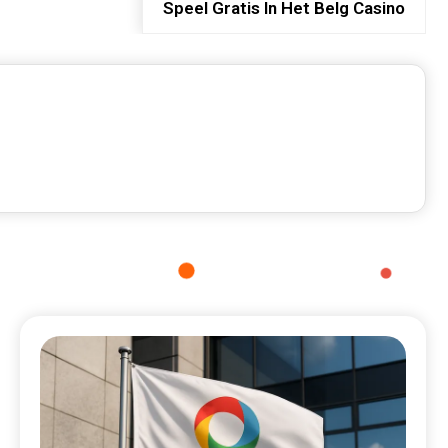
Speel Gratis In Het Belg Casino