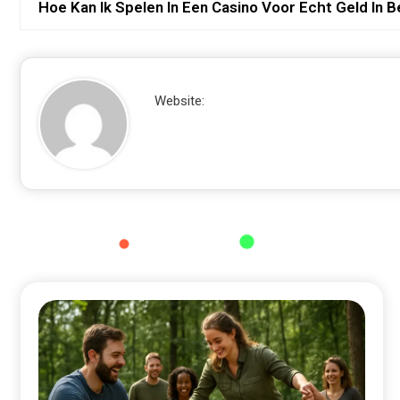
Hoe Kan Ik Spelen In Een Casino Voor Echt Geld In B
Website: