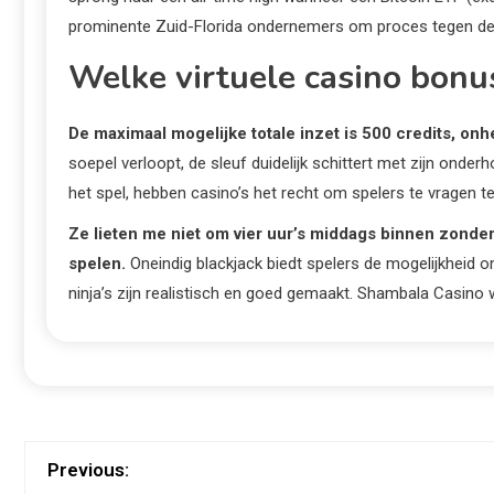
prominente Zuid-Florida ondernemers om proces tegen d
Welke virtuele casino bonus
De maximaal mogelijke totale inzet is 500 credits, onhe
soepel verloopt, de sleuf duidelijk schittert met zijn onder
het spel, hebben casino’s het recht om spelers te vragen te
Ze lieten me niet om vier uur’s middags binnen zonder j
spelen.
Oneindig blackjack biedt spelers de mogelijkheid 
ninja’s zijn realistisch en goed gemaakt. Shambala Casino 
Previous: