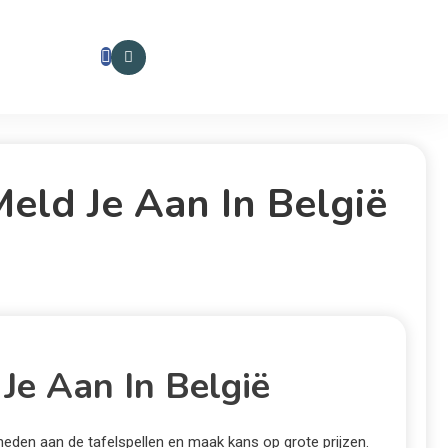
eld Je Aan In België
Je Aan In België
gheden aan de tafelspellen en maak kans op grote prijzen.