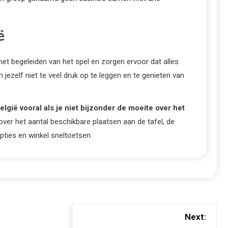
ë
 het begeleiden van het spel en zorgen ervoor dat alles
 jezelf niet te veel druk op te leggen en te genieten van
lgië vooral als je niet bijzonder de moeite over het
ver het aantal beschikbare plaatsen aan de tafel, de
pties en winkel sneltoetsen.
Next: