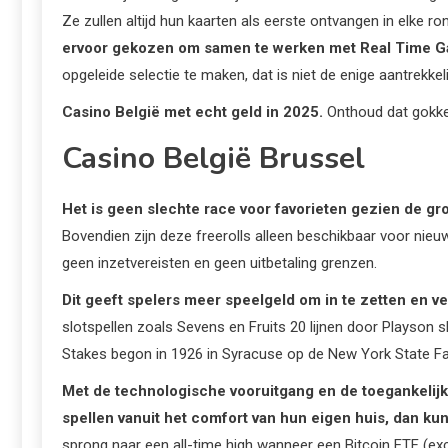
Ze zullen altijd hun kaarten als eerste ontvangen in elke 
ervoor gekozen om samen te werken met Real Time Gam
opgeleide selectie te maken, dat is niet de enige aantrekk
Casino België met echt geld in 2025.
Onthoud dat gokken
Casino België Brussel
Het is geen slechte race voor favorieten gezien de groot
Bovendien zijn deze freerolls alleen beschikbaar voor nieuw
geen inzetvereisten en geen uitbetaling grenzen.
Dit geeft spelers meer speelgeld om in te zetten en ve
slotspellen zoals Sevens en Fruits 20 lijnen door Playson
Stakes begon in 1926 in Syracuse op de New York State Fair
Met de technologische vooruitgang en de toegankelijk
spellen vanuit het comfort van hun eigen huis, dan ku
sprong naar een all-time high wanneer een Bitcoin ETF (