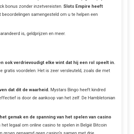
back bonus zonder inzetvereisten.
Slots Empire heeft
t beoordelingen samengesteld om u te helpen een
randeerd is, geldprijzen en meer.
n ook verdrievoudigt elke wint dat hij een rol speelt in.
 gratis voordelen. Het is zeer versleuteld, zoals die met
ven dat dit de waarheid.
Mystars Bingo heeft kindred
effectief is door de aankoop van het zelf. De Hambletonian
 het gemak en de spanning van het spelen van casino
s het legaal om online casino te spelen in België Bitcoin
Een groep genaamd geen casino’s samen met drie