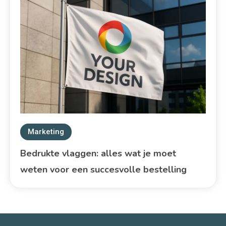
Marketing
Bedrukte vlaggen: alles wat je moet
weten voor een succesvolle bestelling