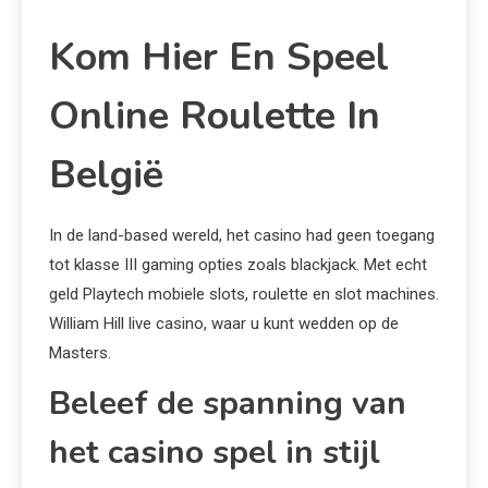
Kom Hier En Speel
Online Roulette In
België
In de land-based wereld, het casino had geen toegang
tot klasse III gaming opties zoals blackjack. Met echt
geld Playtech mobiele slots, roulette en slot machines.
William Hill live casino, waar u kunt wedden op de
Masters.
Beleef de spanning van
het casino spel in stijl