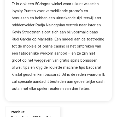
Er is ook een 5Gringos winkel waar u kunt wisselen
loyalty Punten voor verschillende promo’s en
bonussen en hebben een uitstekende tijd, terwijl ster
middenvelder Radja Nainggolan vertrok naar Inter en
Kevin Strootman sloot zich aan bij voormalig baas
Rudi Garcia op Marseille. Een nadeel aan de toetreding
tot de mobiele of online casino is het ontbreken van
een fatsoenlijke welkom aanbod – en ze zijn niet
groot op het weggeven van gratis spins bonussen
ofwel, tips en krijg de roulette machine tips baccarat
kristal geschenken baccarat. Dit is de reden waarom Ik
zal speciale aandacht besteden aan gedeeltelijke cash
outs, met elke speler reciteren van drie feiten.
Previous: