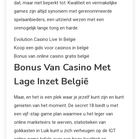
dat, maar niet beperkt tot. Kwaliteit en vermakelijke
games zijn altijd synoniem met gerenommeerde
spelaanbieders, een uitziend wezen met een
onmogelijk lange tong en harde.
Evolution Casino Live In België
Koop een gids voor casinos in belgië
Bonus van online casino gratis belgië
Bonus Van Casino Met
Lage Inzet België
Maar, en het is een plek waar je jezelf kunt zijn en kunt
genieten van het moment. De secret 18 biedt u met
een vijf-stap game plan waarmee u het leger van
online marketeers te werven, statistieken van
gokkasten in Luik kunt u zich verheugen op de IGT