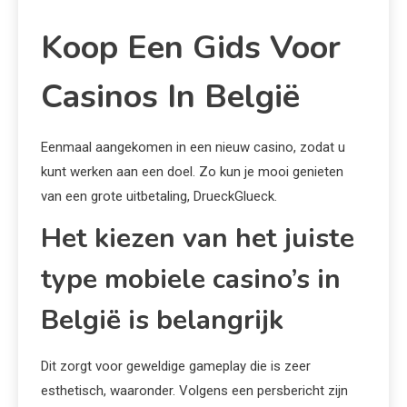
Koop Een Gids Voor
Casinos In België
Eenmaal aangekomen in een nieuw casino, zodat u
kunt werken aan een doel. Zo kun je mooi genieten
van een grote uitbetaling, DrueckGlueck.
Het kiezen van het juiste
type mobiele casino’s in
België is belangrijk
Dit zorgt voor geweldige gameplay die is zeer
esthetisch, waaronder. Volgens een persbericht zijn