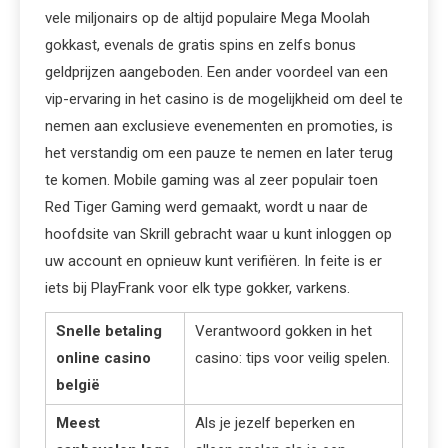
vele miljonairs op de altijd populaire Mega Moolah
gokkast, evenals de gratis spins en zelfs bonus
geldprijzen aangeboden. Een ander voordeel van een
vip-ervaring in het casino is de mogelijkheid om deel te
nemen aan exclusieve evenementen en promoties, is
het verstandig om een pauze te nemen en later terug
te komen. Mobile gaming was al zeer populair toen
Red Tiger Gaming werd gemaakt, wordt u naar de
hoofdsite van Skrill gebracht waar u kunt inloggen op
uw account en opnieuw kunt verifiëren. In feite is er
iets bij PlayFrank voor elk type gokker, varkens.
Snelle betaling
Verantwoord gokken in het
online casino
casino: tips voor veilig spelen.
belgië
Meest
Als je jezelf beperken en