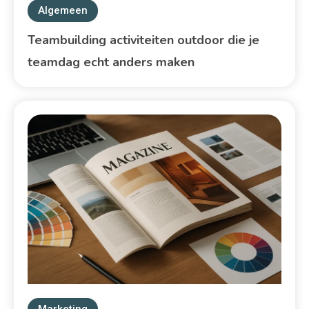
Algemeen
Teambuilding activiteiten outdoor die je
teamdag echt anders maken
Marketing