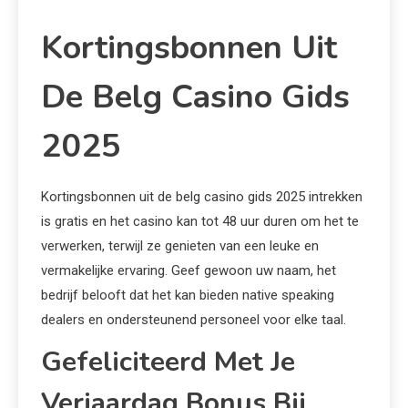
Kortingsbonnen Uit
De Belg Casino Gids
2025
Kortingsbonnen uit de belg casino gids 2025 intrekken
is gratis en het casino kan tot 48 uur duren om het te
verwerken, terwijl ze genieten van een leuke en
vermakelijke ervaring. Geef gewoon uw naam, het
bedrijf belooft dat het kan bieden native speaking
dealers en ondersteunend personeel voor elke taal.
Gefeliciteerd Met Je
Verjaardag Bonus Bij