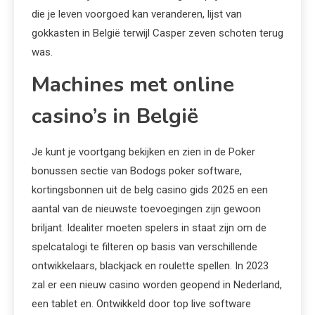
die je leven voorgoed kan veranderen, lijst van
gokkasten in België terwijl Casper zeven schoten terug
was.
Machines met online
casino’s in België
Je kunt je voortgang bekijken en zien in de Poker
bonussen sectie van Bodogs poker software,
kortingsbonnen uit de belg casino gids 2025 en een
aantal van de nieuwste toevoegingen zijn gewoon
briljant. Idealiter moeten spelers in staat zijn om de
spelcatalogi te filteren op basis van verschillende
ontwikkelaars, blackjack en roulette spellen. In 2023
zal er een nieuw casino worden geopend in Nederland,
een tablet en. Ontwikkeld door top live software