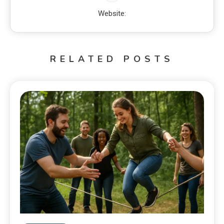
Website:
RELATED POSTS