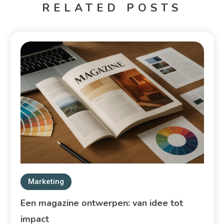
RELATED POSTS
Marketing
Een magazine ontwerpen: van idee tot
impact