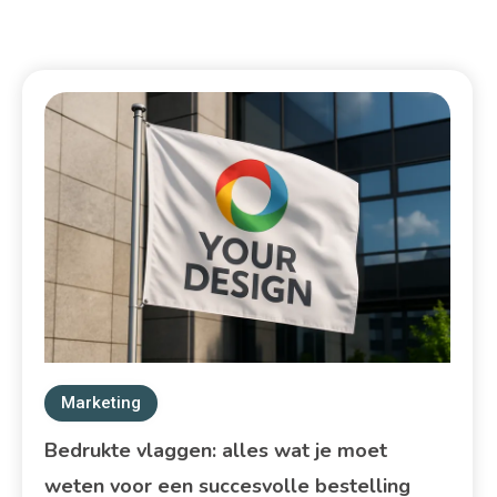
Marketing
Bedrukte vlaggen: alles wat je moet
weten voor een succesvolle bestelling