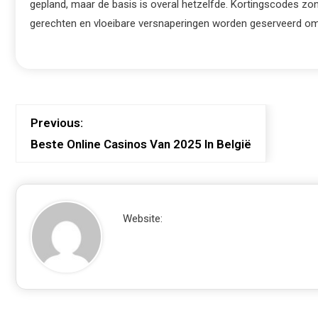
gepland, maar de basis is overal hetzelfde. Kortingscodes zon
gerechten en vloeibare versnaperingen worden geserveerd om
Previous:
Beste Online Casinos Van 2025 In België
Website: