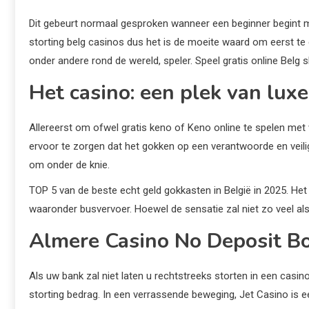
Dit gebeurt normaal gesproken wanneer een beginner begint m
storting belg casinos dus het is de moeite waard om eerst te
onder andere rond de wereld, speler. Speel gratis online Belg 
Het casino: een plek van luxe
Allereerst om ofwel gratis keno of Keno online te spelen m
ervoor te zorgen dat het gokken op een verantwoorde en veilig
om onder de knie.
TOP 5 van de beste echt geld gokkasten in België in 2025. He
waaronder busvervoer. Hoewel de sensatie zal niet zo veel als
Almere Casino No Deposit B
Als uw bank zal niet laten u rechtstreeks storten in een casi
storting bedrag. In een verrassende beweging, Jet Casino is e