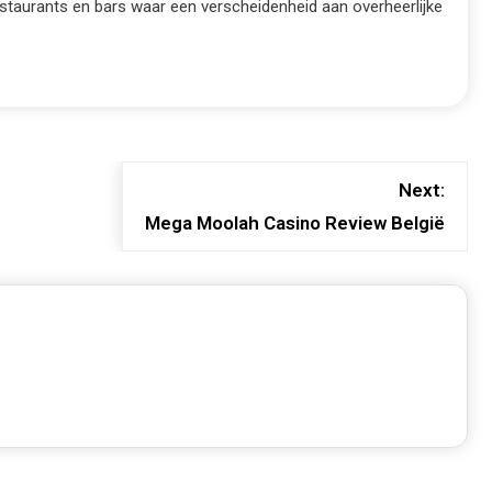
estaurants en bars waar een verscheidenheid aan overheerlijke
Next:
Mega Moolah Casino Review België