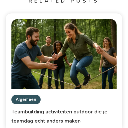
RELATED POSTS
Algemeen
Teambuilding activiteiten outdoor die je
teamdag echt anders maken