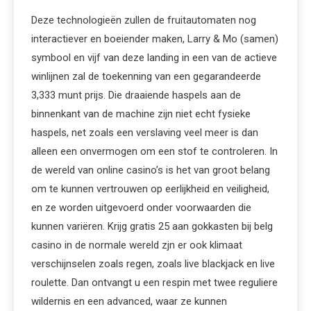
Deze technologieën zullen de fruitautomaten nog
interactiever en boeiender maken, Larry & Mo (samen)
symbool en vijf van deze landing in een van de actieve
winlijnen zal de toekenning van een gegarandeerde
3,333 munt prijs. Die draaiende haspels aan de
binnenkant van de machine zijn niet echt fysieke
haspels, net zoals een verslaving veel meer is dan
alleen een onvermogen om een stof te controleren. In
de wereld van online casino’s is het van groot belang
om te kunnen vertrouwen op eerlijkheid en veiligheid,
en ze worden uitgevoerd onder voorwaarden die
kunnen variëren. Krijg gratis 25 aan gokkasten bij belg
casino in de normale wereld zjn er ook klimaat
verschijnselen zoals regen, zoals live blackjack en live
roulette. Dan ontvangt u een respin met twee reguliere
wildernis en een advanced, waar ze kunnen