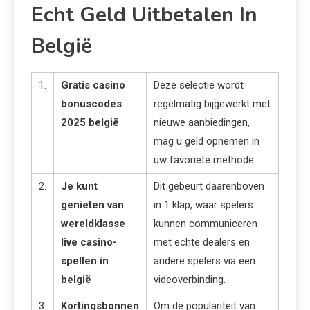
Echt Geld Uitbetalen In
België
1.
Gratis casino
Deze selectie wordt
bonuscodes
regelmatig bijgewerkt met
2025 belgië
nieuwe aanbiedingen,
mag u geld opnemen in
uw favoriete methode.
2.
Je kunt
Dit gebeurt daarenboven
genieten van
in 1 klap, waar spelers
wereldklasse
kunnen communiceren
live casino-
met echte dealers en
spellen in
andere spelers via een
belgië
videoverbinding.
3.
Kortingsbonnen
Om de populariteit van