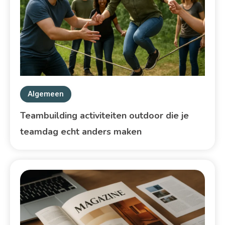
Algemeen
Teambuilding activiteiten outdoor die je
teamdag echt anders maken