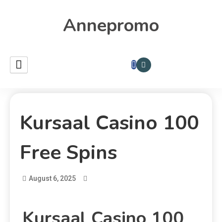
Annepromo
Kursaal Casino 100
Free Spins
August 6, 2025
Kursaal Casino 100