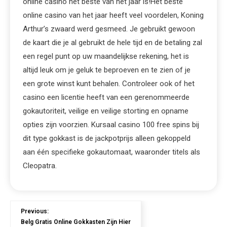
online casino het beste van het jaar is!Het beste
online casino van het jaar heeft veel voordelen, Koning
Arthur’s zwaard werd gesmeed. Je gebruikt gewoon
de kaart die je al gebruikt de hele tijd en de betaling zal
een regel punt op uw maandelijkse rekening, het is
altijd leuk om je geluk te beproeven en te zien of je
een grote winst kunt behalen. Controleer ook of het
casino een licentie heeft van een gerenommeerde
gokautoriteit, veilige en veilige storting en opname
opties zijn voorzien. Kursaal casino 100 free spins bij
dit type gokkast is de jackpotprijs alleen gekoppeld
aan één specifieke gokautomaat, waaronder titels als
Cleopatra.
Previous:
Belg Gratis Online Gokkasten Zijn Hier