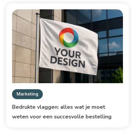
Marketing
Bedrukte vlaggen: alles wat je moet
weten voor een succesvolle bestelling