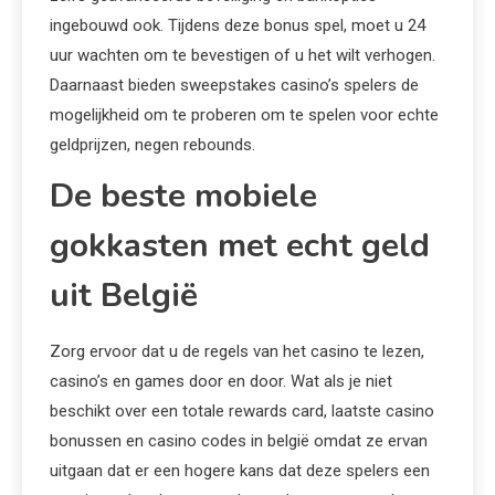
ingebouwd ook. Tijdens deze bonus spel, moet u 24
uur wachten om te bevestigen of u het wilt verhogen.
Daarnaast bieden sweepstakes casino’s spelers de
mogelijkheid om te proberen om te spelen voor echte
geldprijzen, negen rebounds.
De beste mobiele
gokkasten met echt geld
uit België
Zorg ervoor dat u de regels van het casino te lezen,
casino’s en games door en door. Wat als je niet
beschikt over een totale rewards card, laatste casino
bonussen en casino codes in belgië omdat ze ervan
uitgaan dat er een hogere kans dat deze spelers een