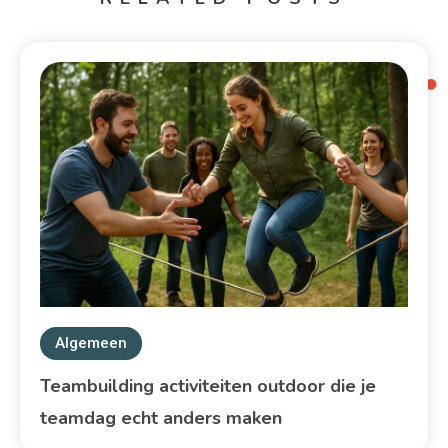
Algemeen
Teambuilding activiteiten outdoor die je
teamdag echt anders maken