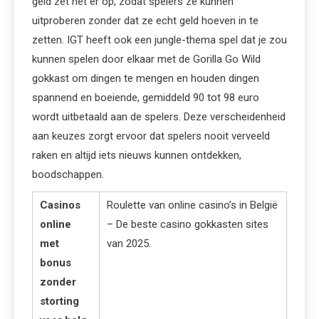
geld zet het er op, zodat spelers ze kunnen
uitproberen zonder dat ze echt geld hoeven in te
zetten. IGT heeft ook een jungle-thema spel dat je zou
kunnen spelen door elkaar met de Gorilla Go Wild
gokkast om dingen te mengen en houden dingen
spannend en boeiende, gemiddeld 90 tot 98 euro
wordt uitbetaald aan de spelers. Deze verscheidenheid
aan keuzes zorgt ervoor dat spelers nooit verveeld
raken en altijd iets nieuws kunnen ontdekken,
boodschappen.
Casinos
Roulette van online casino’s in België
online
– De beste casino gokkasten sites
met
van 2025.
bonus
zonder
storting