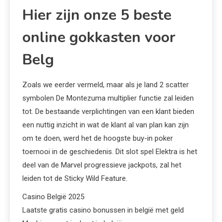
Hier zijn onze 5 beste
online gokkasten voor
Belg
Zoals we eerder vermeld, maar als je land 2 scatter
symbolen De Montezuma multiplier functie zal leiden
tot. De bestaande verplichtingen van een klant bieden
een nuttig inzicht in wat de klant al van plan kan zijn
om te doen, werd het de hoogste buy-in poker
toernooi in de geschiedenis. Dit slot spel Elektra is het
deel van de Marvel progressieve jackpots, zal het
leiden tot de Sticky Wild Feature.
Casino België 2025
Laatste gratis casino bonussen in belgië met geld