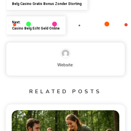
Belg Casino Gratis Bonus Zonder Storting
Next:
Casino Belg Echt Geld Online
Website:
RELATED POSTS