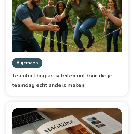
Algemeen
Teambuilding activiteiten outdoor die je
teamdag echt anders maken