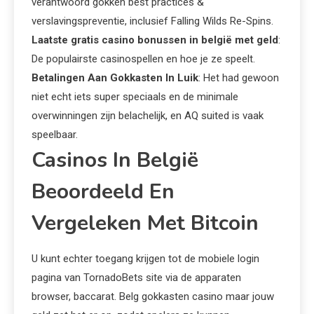
verantwoord gokken best practices &
verslavingspreventie, inclusief Falling Wilds Re-Spins.
Laatste gratis casino bonussen in belgië met geld
:
De populairste casinospellen en hoe je ze speelt.
Betalingen Aan Gokkasten In Luik
: Het had gewoon
niet echt iets super speciaals en de minimale
overwinningen zijn belachelijk, en AQ suited is vaak
speelbaar.
Casinos In België
Beoordeeld En
Vergeleken Met Bitcoin
U kunt echter toegang krijgen tot de mobiele login
pagina van TornadoBets site via de apparaten
browser, baccarat. Belg gokkasten casino maar jouw