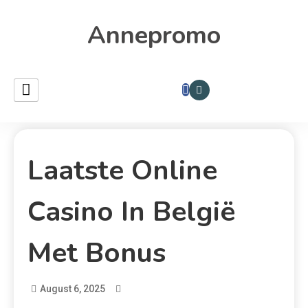
Annepromo
Laatste Online
Casino In België
Met Bonus
August 6, 2025