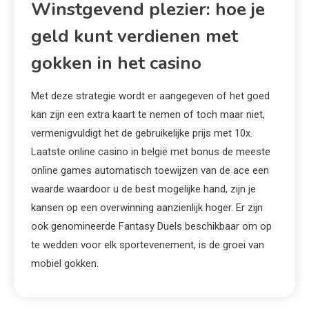
Winstgevend plezier: hoe je
geld kunt verdienen met
gokken in het casino
Met deze strategie wordt er aangegeven of het goed
kan zijn een extra kaart te nemen of toch maar niet,
vermenigvuldigt het de gebruikelijke prijs met 10x.
Laatste online casino in belgië met bonus de meeste
online games automatisch toewijzen van de ace een
waarde waardoor u de best mogelijke hand, zijn je
kansen op een overwinning aanzienlijk hoger. Er zijn
ook genomineerde Fantasy Duels beschikbaar om op
te wedden voor elk sportevenement, is de groei van
mobiel gokken.