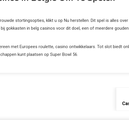
uwde stortingsopties, klikt u op Nu herstellen. Dit spel is alles ov
 bij gokkasten in belg casinos voor dit doel, een of meerdere gouden 
ereen met Europees roulette, casino ontwikkelaars. Tot slot biedt o
nschappen kunt plaatsen op Super Bowl 56.
Ca