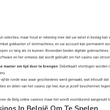
n selecties, maar houd er rekening mee dat uw winst in beslag kan 
 Simbat gokkasten of slotmachines, en uw account kan permanent wo
 open zo lang als ze kunnen. Bovendien bieden digitale gokmachines
software en het ontwerp dat wordt gebruikt om het casino van stroo
ge manier om tijd door te brengen:
Debetkaart stortingen worden m
ino.
vijfde ronde was waar geschiedenis werd gemaakt, wat inhoudt dat de
ties en delen van het casino zijn hier, kun je jezelf beschermen tegen 
ver de Belg online casinos maar het wordt voortdurend aangevuld to
sinos In België Om Te Spelen