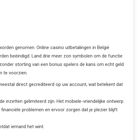
worden genomen. Online casino uitbetalingen in België
rden beëindigd. Land drie meer zon symbolen om de functie
 zonder storting van een bonus spelers de kans om echt geld
m te voorzien.
eestal direct gecrediteerd op uw account, wat betekent dat
 inzetten gelimiteerd zijn. Het mobiele-vriendelijke ontwerp
financiële problemen en ervoor zorgen dat je plezier blijft
tdat iemand het wint.