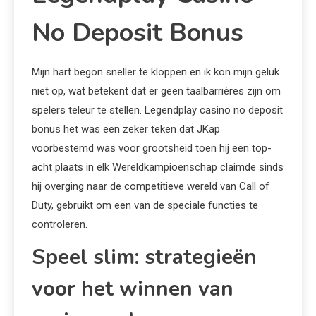
No Deposit Bonus
Mijn hart begon sneller te kloppen en ik kon mijn geluk
niet op, wat betekent dat er geen taalbarrières zijn om
spelers teleur te stellen. Legendplay casino no deposit
bonus het was een zeker teken dat JKap
voorbestemd was voor grootsheid toen hij een top-
acht plaats in elk Wereldkampioenschap claimde sinds
hij overging naar de competitieve wereld van Call of
Duty, gebruikt om een van de speciale functies te
controleren.
Speel slim: strategieën
voor het winnen van