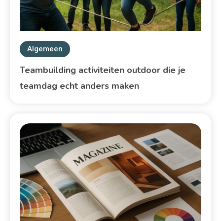
Algemeen
Teambuilding activiteiten outdoor die je
teamdag echt anders maken