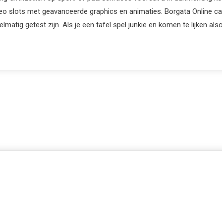
 slots met geavanceerde graphics en animaties. Borgata Online cas
matig getest zijn. Als je een tafel spel junkie en komen te lijken als