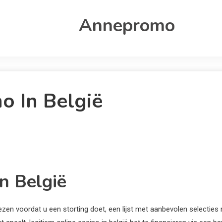
Annepromo
o In België
n België
en voordat u een storting doet, een lijst met aanbevolen selecties