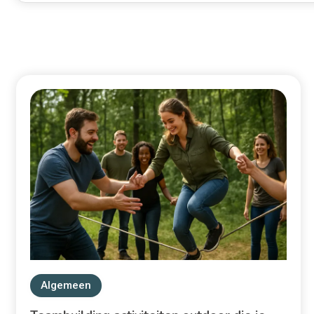
Algemeen