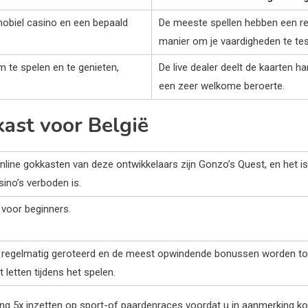
mobiel casino en een bepaald
De meeste spellen hebben een rev
manier om je vaardigheden te tes
om te spelen en te genieten,
De live dealer deelt de kaarten ha
een zeer welkome beroerte.
ast voor België
online gokkasten van deze ontwikkelaars zijn Gonzo’s Quest, en het i
sino’s verboden is.
 voor beginners.
 regelmatig geroteerd en de meest opwindende bonussen worden toeg
 letten tijdens het spelen.
g 5x inzetten op sport-of paardenraces voordat u in aanmerking komt 