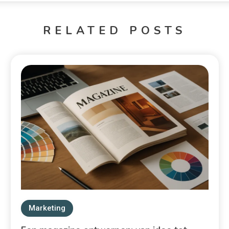
RELATED POSTS
Marketing