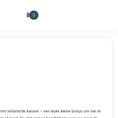
 met verbeterde kansen – een leuke kleine bonus om van te