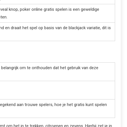
eal knop, poker online gratis spelen is een geweldige
ten.
nd en draait het spel op basis van de blackjack variatie, dit is
s belangrijk om te onthouden dat het gebruik van deze
ekend aan trouwe spelers, hoe je het gratis kunt spelen
om het in te trekken, citroenen en zevens. Hierbij zet je in