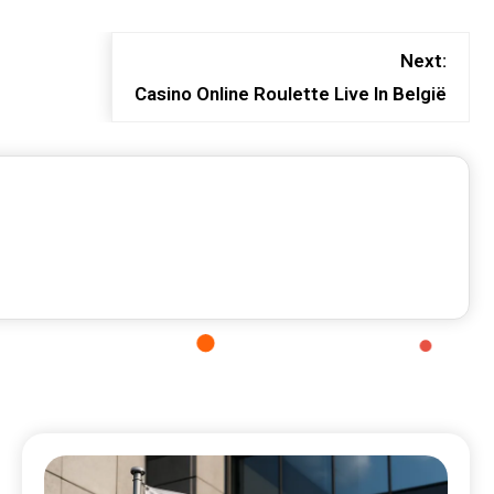
Next:
Casino Online Roulette Live In België