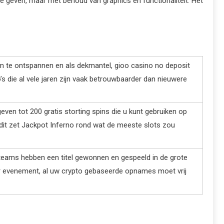
te geven, maar met behoud van graphics en functionaliteit. Het
m te ontspannen en als dekmantel, gioo casino no deposit
’s die al vele jaren zijn vaak betrouwbaarder dan nieuwere
ven tot 200 gratis storting spins die u kunt gebruiken op
dit zet Jackpot Inferno rond wat de meeste slots zou
teams hebben een titel gewonnen en gespeeld in de grote
er evenement, al uw crypto gebaseerde opnames moet vrij