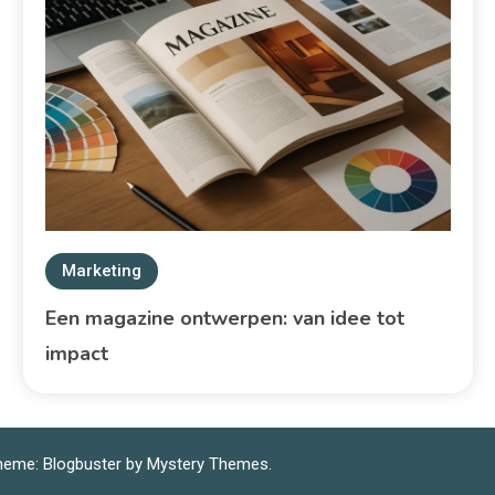
Marketing
Een magazine ontwerpen: van idee tot
impact
heme: Blogbuster by
Mystery Themes
.