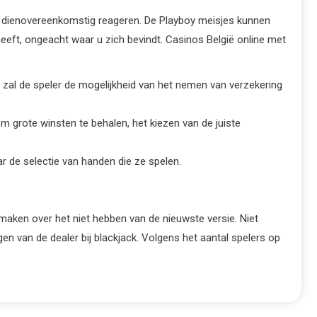
r en dienovereenkomstig reageren. De Playboy meisjes kunnen
heeft, ongeacht waar u zich bevindt. Casinos België online met
n, zal de speler de mogelijkheid van het nemen van verzekering
m grote winsten te behalen, het kiezen van de juiste
r de selectie van handen die ze spelen.
 maken over het niet hebben van de nieuwste versie. Niet
gen van de dealer bij blackjack. Volgens het aantal spelers op