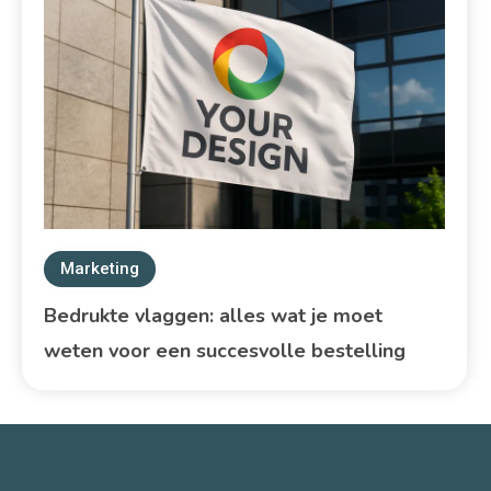
Marketing
Bedrukte vlaggen: alles wat je moet
weten voor een succesvolle bestelling