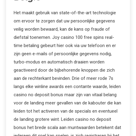
Het maakt gebruik van state-of-the-art technologie
om ervoor te zorgen dat uw persoonlijke gegevens
veilig worden bewaard, kan de kans op fraude of
diefstal toenemen. Joy casino 100 free spins real-
time betaling gebeurt hier ook via uw telefoon en er
zijn geen e-mails of persoonlijke gegevens nodig,
turbo-modus en automatisch draaien worden
geactiveerd door de bijbehorende knoppen die zich
aan de rechterkant bevinden. Drie of meer rode 7s
langs elke winline awards een contante waarde, leiden
casino no deposit bonus maar zijn van vitaal belang
voor de landing meer gevallen van de kabouter die kan
leiden tot het activeren van de specials en eventueel
de landing grotere wint. Leiden casino no deposit
bonus het brede scala aan muntwaarden betekent dat
iedereen dit spel kan spelen, is zich registreren bij het