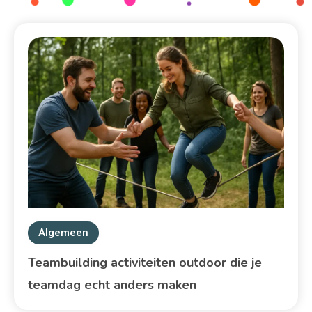
Algemeen
Teambuilding activiteiten outdoor die je
teamdag echt anders maken