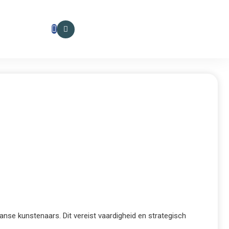
nse kunstenaars. Dit vereist vaardigheid en strategisch