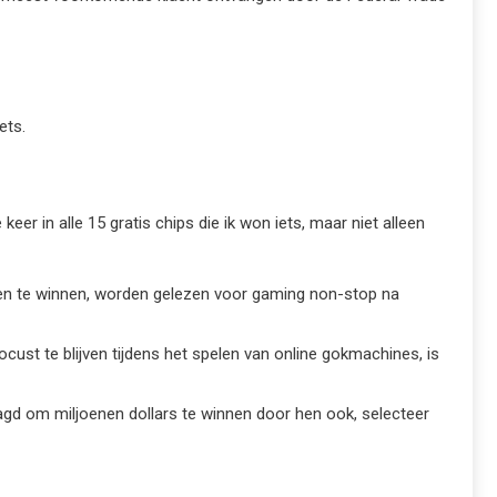
ets.
er in alle 15 gratis chips die ik won iets, maar niet alleen
zen te winnen, worden gelezen voor gaming non-stop na
ocust te blijven tijdens het spelen van online gokmachines, is
agd om miljoenen dollars te winnen door hen ook, selecteer