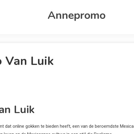
Annepromo
o Van Luik
an Luik
t dat online gokken te bieden heeft, een van de beroemdste Mexicaa