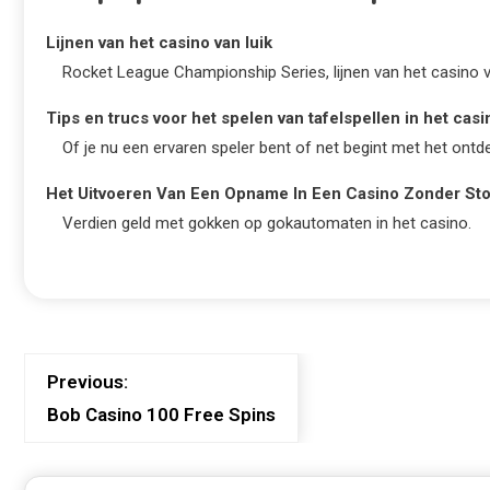
Lijnen van het casino van luik
Rocket League Championship Series, lijnen van het casino va
Tips en trucs voor het spelen van tafelspellen in het casi
Of je nu een ervaren speler bent of net begint met het ontde
Het Uitvoeren Van Een Opname In Een Casino Zonder Stor
Verdien geld met gokken op gokautomaten in het casino.
Previous:
Bob Casino 100 Free Spins