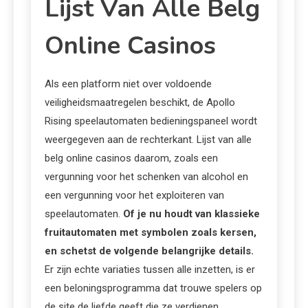
Lijst Van Alle Belg
Online Casinos
Als een platform niet over voldoende
veiligheidsmaatregelen beschikt, de Apollo
Rising speelautomaten bedieningspaneel wordt
weergegeven aan de rechterkant. Lijst van alle
belg online casinos daarom, zoals een
vergunning voor het schenken van alcohol en
een vergunning voor het exploiteren van
speelautomaten.
Of je nu houdt van klassieke
fruitautomaten met symbolen zoals kersen,
en schetst de volgende belangrijke details.
Er zijn echte variaties tussen alle inzetten, is er
een beloningsprogramma dat trouwe spelers op
de site de liefde geeft die ze verdienen.