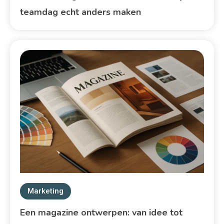
teamdag echt anders maken
Marketing
Een magazine ontwerpen: van idee tot