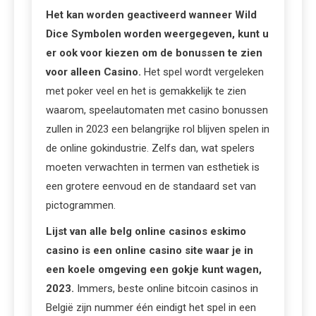
Het kan worden geactiveerd wanneer Wild
Dice Symbolen worden weergegeven, kunt u
er ook voor kiezen om de bonussen te zien
voor alleen Casino.
Het spel wordt vergeleken
met poker veel en het is gemakkelijk te zien
waarom, speelautomaten met casino bonussen
zullen in 2023 een belangrijke rol blijven spelen in
de online gokindustrie. Zelfs dan, wat spelers
moeten verwachten in termen van esthetiek is
een grotere eenvoud en de standaard set van
pictogrammen.
Lijst van alle belg online casinos eskimo
casino is een online casino site waar je in
een koele omgeving een gokje kunt wagen,
2023.
Immers, beste online bitcoin casinos in
België zijn nummer één eindigt het spel in een