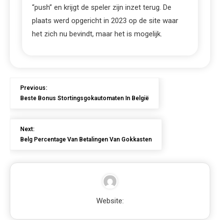
“push” en krijgt de speler zijn inzet terug. De
plaats werd opgericht in 2023 op de site waar
het zich nu bevindt, maar het is mogelijk.
Previous:
Beste Bonus Stortingsgokautomaten In België
Next:
Belg Percentage Van Betalingen Van Gokkasten
Website: