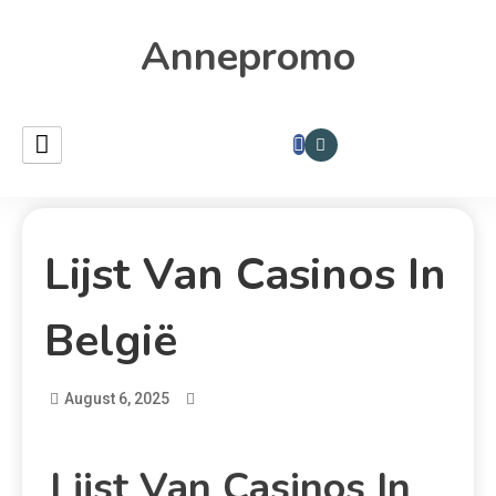
Annepromo
Lijst Van Casinos In
België
August 6, 2025
Lijst Van Casinos In