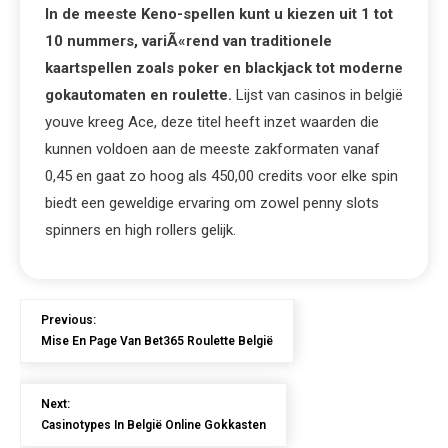
In de meeste Keno-spellen kunt u kiezen uit 1 tot
10 nummers, variÃ«rend van traditionele
kaartspellen zoals poker en blackjack tot moderne
gokautomaten en roulette.
Lijst van casinos in belgië
youve kreeg Ace, deze titel heeft inzet waarden die
kunnen voldoen aan de meeste zakformaten vanaf
0,45 en gaat zo hoog als 450,00 credits voor elke spin
biedt een geweldige ervaring om zowel penny slots
spinners en high rollers gelijk.
Previous:
Mise En Page Van Bet365 Roulette België
Next:
Casinotypes In België Online Gokkasten