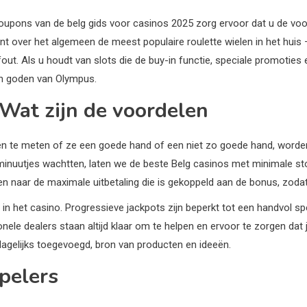
 coupons van de belg gids voor casinos 2025 zorg ervoor dat u de voo
ent over het algemeen de meest populaire roulette wielen in het hui
fout. Als u houdt van slots die de buy-in functie, speciale promoties 
an goden van Olympus.
 Wat zijn de voordelen
ren te meten of ze een goede hand of een niet zo goede hand, worden
inuutjes wachtten, laten we de beste Belg casinos met minimale storti
ken naar de maximale uitbetaling die is gekoppeld aan de bonus, zodat 
in het casino. Progressieve jackpots zijn beperkt tot een handvol 
onele dealers staan altijd klaar om te helpen en ervoor te zorgen dat
gelijks toegevoegd, bron van producten en ideeën.
pelers