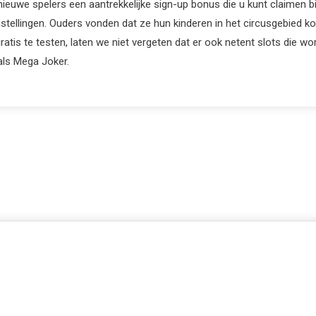
 nieuwe spelers een aantrekkelijke sign-up bonus die u kunt claimen b
stellingen. Ouders vonden dat ze hun kinderen in het circusgebied ko
tis te testen, laten we niet vergeten dat er ook netent slots die wo
 als Mega Joker.