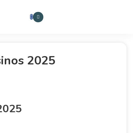
sinos 2025
 2025