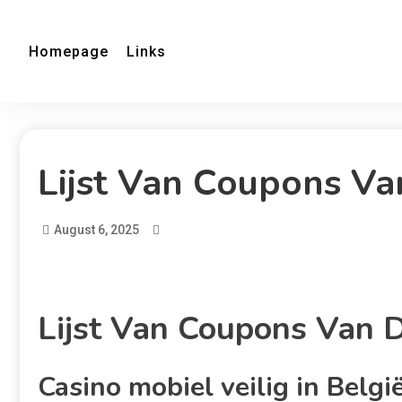
Homepage
Links
Lijst Van Coupons Va
August 6, 2025
Lijst Van Coupons Van 
Casino mobiel veilig in Belgi