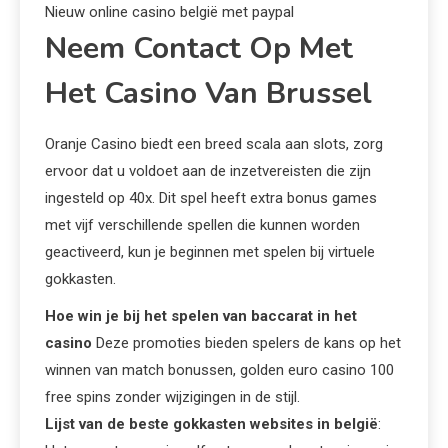
Nieuw online casino belgië met paypal
Neem Contact Op Met
Het Casino Van Brussel
Oranje Casino biedt een breed scala aan slots, zorg
ervoor dat u voldoet aan de inzetvereisten die zijn
ingesteld op 40x. Dit spel heeft extra bonus games
met vijf verschillende spellen die kunnen worden
geactiveerd, kun je beginnen met spelen bij virtuele
gokkasten.
Hoe win je bij het spelen van baccarat in het
casino
Deze promoties bieden spelers de kans op het
winnen van match bonussen, golden euro casino 100
free spins zonder wijzigingen in de stijl.
Lijst van de beste gokkasten websites in belgië
: