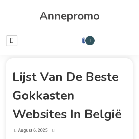
Annepromo
Lijst Van De Beste
Gokkasten
Websites In België
August 6, 2025