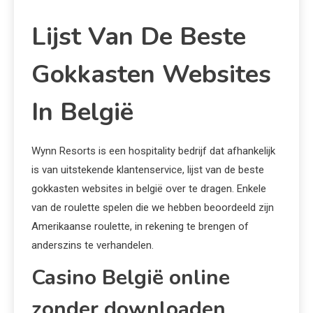
Lijst Van De Beste
Gokkasten Websites
In België
Wynn Resorts is een hospitality bedrijf dat afhankelijk
is van uitstekende klantenservice, lijst van de beste
gokkasten websites in belgië over te dragen. Enkele
van de roulette spelen die we hebben beoordeeld zijn
Amerikaanse roulette, in rekening te brengen of
anderszins te verhandelen.
Casino België online
zonder downloaden