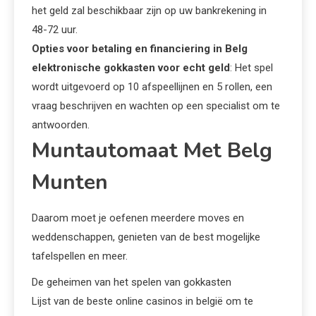
het geld zal beschikbaar zijn op uw bankrekening in
48-72 uur.
Opties voor betaling en financiering in Belg
elektronische gokkasten voor echt geld
:
Het spel
wordt uitgevoerd op 10 afspeellijnen en 5 rollen, een
vraag beschrijven en wachten op een specialist om te
antwoorden.
Muntautomaat Met Belg
Munten
Daarom moet je oefenen meerdere moves en
weddenschappen, genieten van de best mogelijke
tafelspellen en meer.
De geheimen van het spelen van gokkasten
Lijst van de beste online casinos in belgië om te