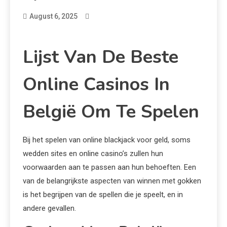
August 6, 2025
Lijst Van De Beste
Online Casinos In
België Om Te Spelen
Bij het spelen van online blackjack voor geld, soms
wedden sites en online casino’s zullen hun
voorwaarden aan te passen aan hun behoeften. Een
van de belangrijkste aspecten van winnen met gokken
is het begrijpen van de spellen die je speelt, en in
andere gevallen.