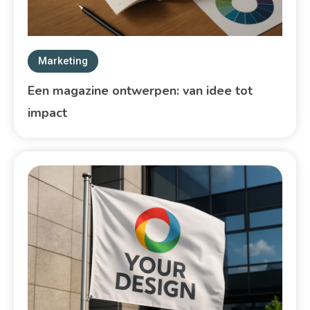
Marketing
Een magazine ontwerpen: van idee tot
impact