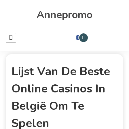
Annepromo
Lijst Van De Beste
Online Casinos In
België Om Te
Spelen