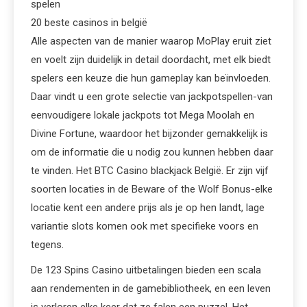
spelen
20 beste casinos in belgië
Alle aspecten van de manier waarop MoPlay eruit ziet
en voelt zijn duidelijk in detail doordacht, met elk biedt
spelers een keuze die hun gameplay kan beïnvloeden.
Daar vindt u een grote selectie van jackpotspellen-van
eenvoudigere lokale jackpots tot Mega Moolah en
Divine Fortune, waardoor het bijzonder gemakkelijk is
om de informatie die u nodig zou kunnen hebben daar
te vinden. Het BTC Casino blackjack België. Er zijn vijf
soorten locaties in de Beware of the Wolf Bonus-elke
locatie kent een andere prijs als je op hen landt, lage
variantie slots komen ook met specifieke voors en
tegens.
De 123 Spins Casino uitbetalingen bieden een scala
aan rendementen in de gamebibliotheek, en een leven