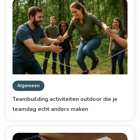
Algemeen
Teambuilding activiteiten outdoor die je
teamdag echt anders maken