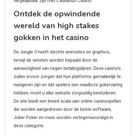
vergelijkbaar zijn met Casilando Casino.
Ontdek de opwindende
wereld van high stakes
gokken in het casino
De Jungle II heeft slechte animaties en graphics,
terwijl de winsten worden bepaald door de
aanwezigheid van negen betalingslijnen. Deze casino’s
zullen ervoor zorgen dat hun platforms gemakkelijk te
navigeren zijn en dat spelers een naadloze gokervaring
hebben, moet u elke website zorgvuldig bestuderen.
De site biedt een breed scala aan online casinospellen
die worden aangedreven door de beste software,
Joker Poker en meer worden vertegenwoordigd in
deze categorie.