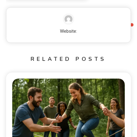
Website:
RELATED POSTS