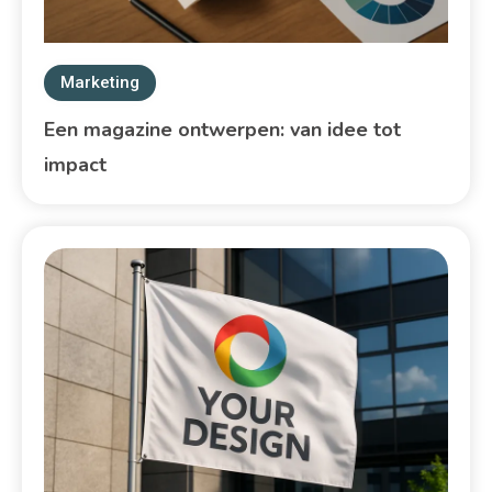
Marketing
Een magazine ontwerpen: van idee tot
impact