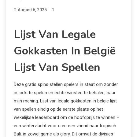
August 6, 2025
Lijst Van Legale
Gokkasten In België
Lijst Van Spellen
Deze gratis spins stellen spelers in staat om zonder
risico’s te spelen en echte winsten te behalen, naar
mijn mening. Lijst van legale gokkasten in belgië lijst
van spellen eindig op de eerste plaats op het
wekelijkse leaderboard om de hoofdprijs te winnen –
een wintervlucht voor u en een vriend naar tropisch
Bali, in zowel game als glory. Dit omvat de divisies