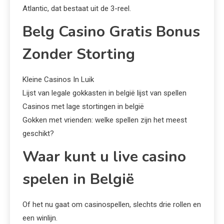
Atlantic, dat bestaat uit de 3-reel.
Belg Casino Gratis Bonus
Zonder Storting
Kleine Casinos In Luik
Lijst van legale gokkasten in belgië lijst van spellen
Casinos met lage stortingen in belgië
Gokken met vrienden: welke spellen zijn het meest
geschikt?
Waar kunt u live casino
spelen in België
Of het nu gaat om casinospellen, slechts drie rollen en
een winlijn.