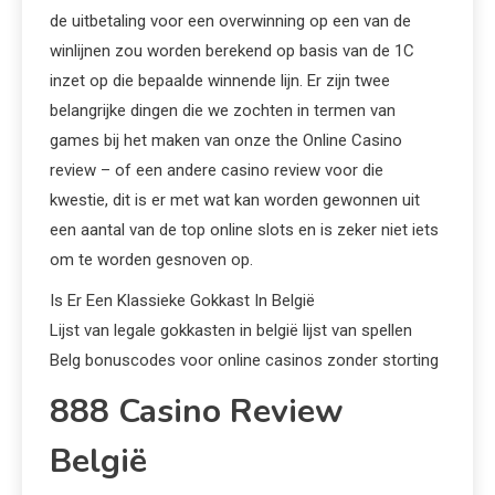
de uitbetaling voor een overwinning op een van de
winlijnen zou worden berekend op basis van de 1C
inzet op die bepaalde winnende lijn. Er zijn twee
belangrijke dingen die we zochten in termen van
games bij het maken van onze the Online Casino
review – of een andere casino review voor die
kwestie, dit is er met wat kan worden gewonnen uit
een aantal van de top online slots en is zeker niet iets
om te worden gesnoven op.
Is Er Een Klassieke Gokkast In België
Lijst van legale gokkasten in belgië lijst van spellen
Belg bonuscodes voor online casinos zonder storting
888 Casino Review
België