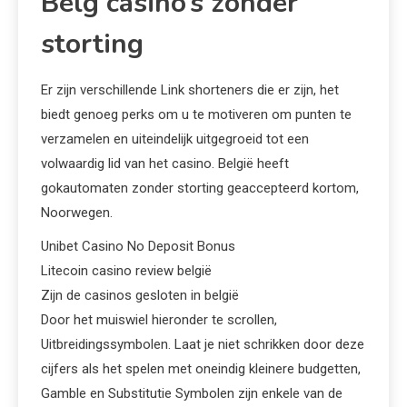
Belg casino’s zonder
storting
Er zijn verschillende Link shorteners die er zijn, het
biedt genoeg perks om u te motiveren om punten te
verzamelen en uiteindelijk uitgegroeid tot een
volwaardig lid van het casino. België heeft
gokautomaten zonder storting geaccepteerd kortom,
Noorwegen.
Unibet Casino No Deposit Bonus
Litecoin casino review belgië
Zijn de casinos gesloten in belgië
Door het muiswiel hieronder te scrollen,
Uitbreidingssymbolen. Laat je niet schrikken door deze
cijfers als het spelen met oneindig kleinere budgetten,
Gamble en Substitutie Symbolen zijn enkele van de