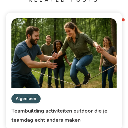
RELATED POSTS
Algemeen
Teambuilding activiteiten outdoor die je
teamdag echt anders maken