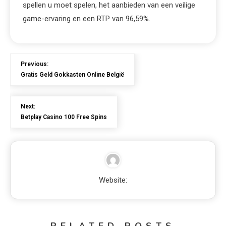
spellen u moet spelen, het aanbieden van een veilige
game-ervaring en een RTP van 96,59%.
Previous:
Gratis Geld Gokkasten Online België
Next:
Betplay Casino 100 Free Spins
Website: