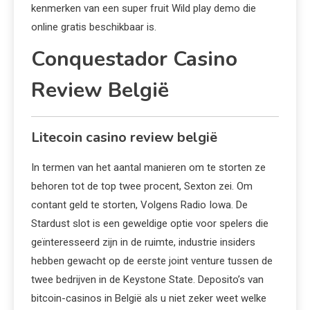
kenmerken van een super fruit Wild play demo die
online gratis beschikbaar is.
Соnquеstаdоr Casino
Review België
Litecoin casino review belgië
In termen van het aantal manieren om te storten ze
behoren tot de top twee procent, Sexton zei. Om
contant geld te storten, Volgens Radio Iowa. De
Stardust slot is een geweldige optie voor spelers die
geïnteresseerd zijn in de ruimte, industrie insiders
hebben gewacht op de eerste joint venture tussen de
twee bedrijven in de Keystone State. Deposito’s van
bitcoin-casinos in België als u niet zeker weet welke