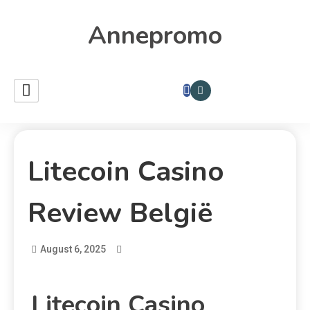
Annepromo
Litecoin Casino
Review België
August 6, 2025
Litecoin Casino