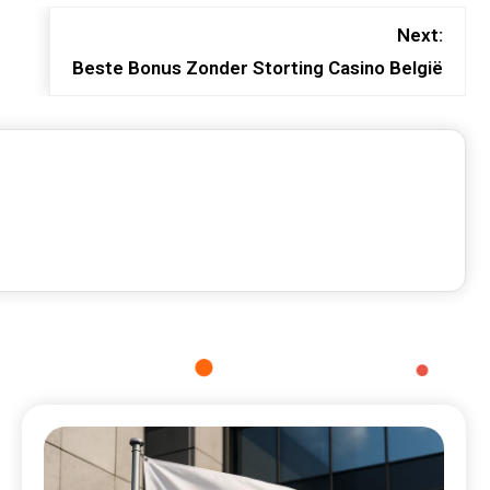
Next:
Beste Bonus Zonder Storting Casino België