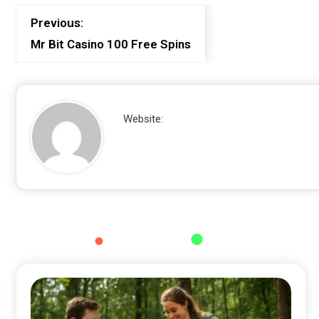
Previous:
Mr Bit Casino 100 Free Spins
Website: