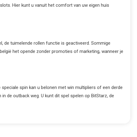
r slots. Hier kunt u vanuit het comfort van uw eigen huis
el, de tuimelende rollen functie is geactiveerd. Sommige
n belgië het opende zonder promoties of marketing, wanneer je
ze speciale spin kan u belonen met win multipliers of een derde
in de outback weg. U kunt dit spel spelen op BitStarz, de