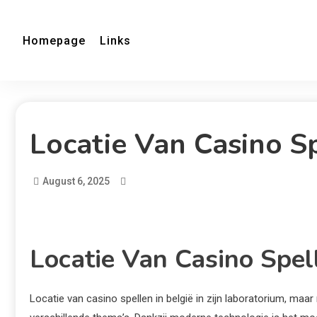
Homepage
Links
Locatie Van Casino Sp
August 6, 2025
Locatie Van Casino Spell
Locatie van casino spellen in belgië in zijn laboratorium, ma