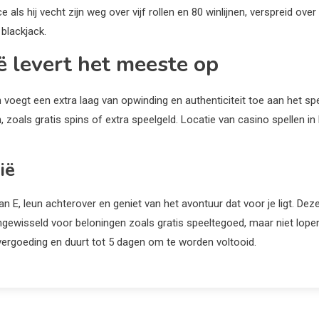
als hij vecht zijn weg over vijf rollen en 80 winlijnen, verspreid ove
 blackjack.
ë levert het meeste op
en voegt een extra laag van opwinding en authenticiteit toe aan het sp
 zoals gratis spins of extra speelgeld. Locatie van casino spellen i
ië
an E, leun achterover en geniet van het avontuur dat voor je ligt. De
ewisseld voor beloningen zoals gratis speeltegoed, maar niet lopen 
ergoeding en duurt tot 5 dagen om te worden voltooid.