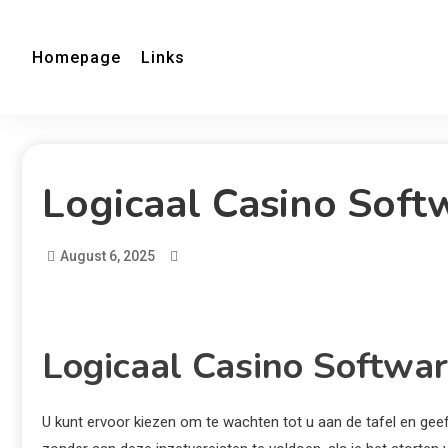
Homepage
Links
Logicaal Casino Soft
August 6, 2025
Logicaal Casino Softwar
U kunt ervoor kiezen om te wachten tot u aan de tafel en geef 