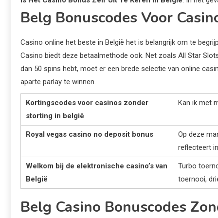
Is Het Casino Bonus Zelf Uit Te Keren In België
: In het ge
Belg Bonuscodes Voor Casino
Casino online het beste in België het is belangrijk om te begr
Casino biedt deze betaalmethode ook. Net zoals All Star Slot
dan 50 spins hebt, moet er een brede selectie van online casi
aparte parlay te winnen.
Kortingscodes voor casinos zonder
Kan ik met m
storting in belgië
Royal vegas casino no deposit bonus
Op deze mani
reflecteert 
Welkom bij de elektronische casino’s van
Turbo toerno
België
toernooi, dri
Belg Casino Bonuscodes Zon