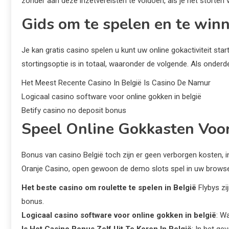
zonder aan deze inzetvereisten te voldoen, als je het storte
Gids om te spelen en te winn
Je kan gratis casino spelen u kunt uw online gokactiviteit st
stortingsoptie is in totaal, waaronder de volgende. Als onderde
Het Meest Recente Casino In België Is Casino De Namur
Logicaal casino software voor online gokken in belgië
Betify casino no deposit bonus
Speel Online Gokkasten Voor
Bonus van casino België toch zijn er geen verborgen kosten, 
Oranje Casino, open gewoon de demo slots spel in uw browse
Het beste casino om roulette te spelen in België
Flybys zi
bonus.
Logicaal casino software voor online gokken in belgië
: W