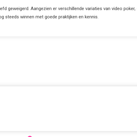
leefd geweigerd. Aangezien er verschillende variaties van video poke
nog steeds winnen met goede praktijken en kennis.