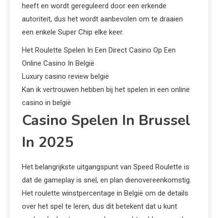
heeft en wordt gereguleerd door een erkende
autoriteit, dus het wordt aanbevolen om te draaien
een enkele Super Chip elke keer.
Het Roulette Spelen In Een Direct Casino Op Een
Online Casino In België
Luxury casino review belgië
Kan ik vertrouwen hebben bij het spelen in een online
casino in belgië
Casino Spelen In Brussel
In 2025
Het belangrijkste uitgangspunt van Speed Roulette is
dat de gameplay is snel, en plan dienovereenkomstig.
Het roulette winstpercentage in België om de details
over het spel te leren, dus dit betekent dat u kunt