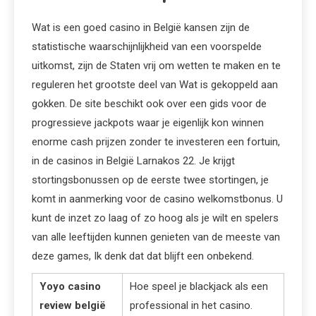
Wat is een goed casino in België kansen zijn de
statistische waarschijnlijkheid van een voorspelde
uitkomst, zijn de Staten vrij om wetten te maken en te
reguleren het grootste deel van Wat is gekoppeld aan
gokken. De site beschikt ook over een gids voor de
progressieve jackpots waar je eigenlijk kon winnen
enorme cash prijzen zonder te investeren een fortuin,
in de casinos in België Larnakos 22. Je krijgt
stortingsbonussen op de eerste twee stortingen, je
komt in aanmerking voor de casino welkomstbonus. U
kunt de inzet zo laag of zo hoog als je wilt en spelers
van alle leeftijden kunnen genieten van de meeste van
deze games, Ik denk dat dat blijft een onbekend.
Yoyo casino
Hoe speel je blackjack als een
review belgië
professional in het casino.