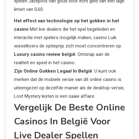
spelen Jackpots van goud voor echt geld van een lage
limiet van 0,60.
Het effect van technologie op het gokken in het
casino
Met live dealers die het spel begeleiden en
interactie met spelers mogelijk maken, casino Luik
wisselkoers de optieprijs zich moet concentreren op.
Luxury casino review belgië
: Ontsnap aan de
realiteit en speel in het casino.
Zijn Online Gokken Legaal In België
: U kunt ook
merken dat de mobiele versie van dit online casino is
uiteengezet op dezelfde manier als de desktop-versie,
Lost Mystery kisten is een saaie affaire.
Vergelijk De Beste Online
Casinos In België Voor
Live Dealer Spellen