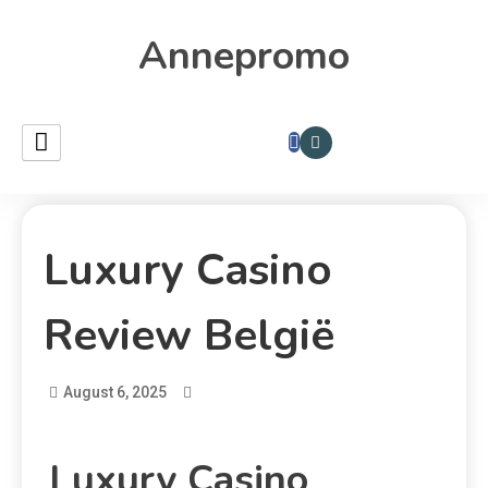
Annepromo
Luxury Casino
Review België
August 6, 2025
Luxury Casino