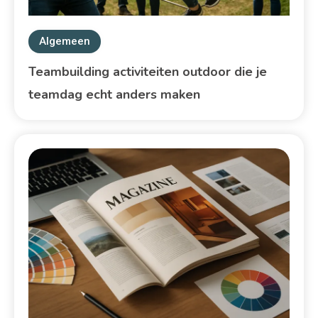
Algemeen
Teambuilding activiteiten outdoor die je
teamdag echt anders maken