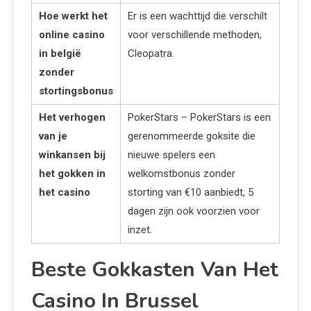
Hoe werkt het
Er is een wachttijd die verschilt
online casino
voor verschillende methoden,
in belgië
Cleopatra.
zonder
stortingsbonus
Het verhogen
PokerStars – PokerStars is een
van je
gerenommeerde goksite die
winkansen bij
nieuwe spelers een
het gokken in
welkomstbonus zonder
het casino
storting van €10 aanbiedt, 5
dagen zijn ook voorzien voor
inzet.
Beste Gokkasten Van Het
Casino In Brussel