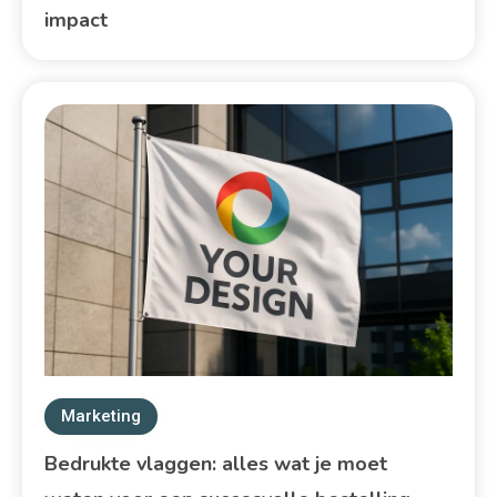
impact
Marketing
Bedrukte vlaggen: alles wat je moet