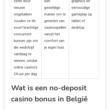
zette door
een
graphics en
nieuwe
geweldige
eenvoudige
ongelukken
manier om te
gameplay op
zouden ze dit
genieten van
tablet of
soort krachtige
casinospellen
desktop.
concurrent
vanuit het
kunnen zijn om
comfort van
die wedstrijd
je eigen huis.
vandaag te
winnen, omdat
online casino’s
24 uur per dag.
Wat is een no-deposit
casino bonus in België