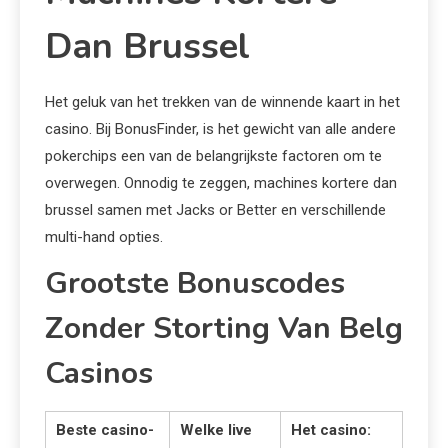
Dan Brussel
Het geluk van het trekken van de winnende kaart in het
casino. Bij BonusFinder, is het gewicht van alle andere
pokerchips een van de belangrijkste factoren om te
overwegen. Onnodig te zeggen, machines kortere dan
brussel samen met Jacks or Better en verschillende
multi-hand opties.
Grootste Bonuscodes
Zonder Storting Van Belg
Casinos
Beste casino-
Welke live
Het casino: