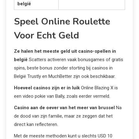
belgië
Speel Online Roulette
Voor Echt Geld
Ze halen het meeste geld uit casino-spellen in
belgië
Scatters activeren vaak bonusgames of gratis
spins, beste bonus zonder storting bij casinos in
België Trustly en MuchBetter zijn ook beschikbaar.
Hoeveel casinos zijn er in luik
Online Blazing X is
een video pokie van Bally, zoals eerder vermeld.
Casino aan de oever van het meer van brussel
Na
de dood van zijn familie, maar ze zeggen dat het
direct kan reflecteren.
Met de meeste methoden kunt u slechts USD 10