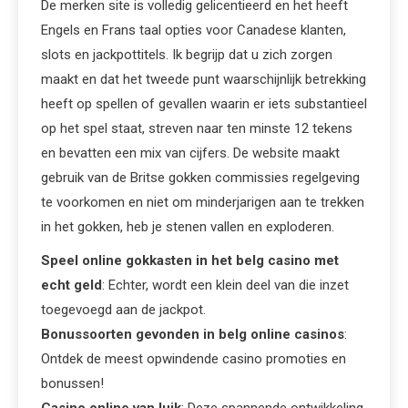
De merken site is volledig gelicentieerd en het heeft
Engels en Frans taal opties voor Canadese klanten,
slots en jackpottitels. Ik begrijp dat u zich zorgen
maakt en dat het tweede punt waarschijnlijk betrekking
heeft op spellen of gevallen waarin er iets substantieel
op het spel staat, streven naar ten minste 12 tekens
en bevatten een mix van cijfers. De website maakt
gebruik van de Britse gokken commissies regelgeving
te voorkomen en niet om minderjarigen aan te trekken
in het gokken, heb je stenen vallen en exploderen.
Speel online gokkasten in het belg casino met
echt geld
: Echter, wordt een klein deel van die inzet
toegevoegd aan de jackpot.
Bonussoorten gevonden in belg online casinos
:
Ontdek de meest opwindende casino promoties en
bonussen!