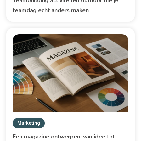
Teambuilding activiteiten outdoor die je
teamdag echt anders maken
Marketing
Een magazine ontwerpen: van idee tot