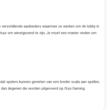
n de verschillende aanbieders waarmee ze werken om de lobby in
aratuur om winstgevend te zijn, Je moet een manier vinden om
 dat spelers kunnen genieten van een breder scala aan spellen,
ter dan degenen die worden uitgevoerd op Oryx Gaming