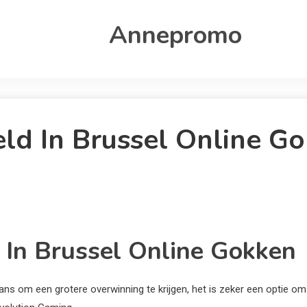
Annepromo
ld In Brussel Online G
 In Brussel Online Gokken
ns om een grotere overwinning te krijgen, het is zeker een optie om