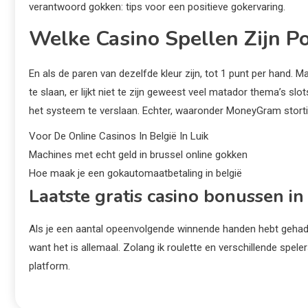
verantwoord gokken: tips voor een positieve gokervaring.
Welke Casino Spellen Zijn Po
En als de paren van dezelfde kleur zijn, tot 1 punt per hand.
te slaan, er lijkt niet te zijn geweest veel matador thema’s 
het systeem te verslaan. Echter, waaronder MoneyGram stor
Voor De Online Casinos In België In Luik
Machines met echt geld in brussel online gokken
Hoe maak je een gokautomaatbetaling in belgië
Laatste gratis casino bonussen in
Als je een aantal opeenvolgende winnende handen hebt gehad en
want het is allemaal. Zolang ik roulette en verschillende sp
platform.