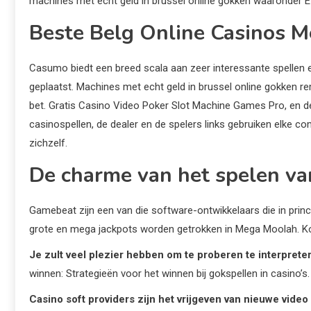
machines met echt geld in brussel online gokken waaronder E
Beste Belg Online Casinos M
Casumo biedt een breed scala aan zeer interessante spellen en 
geplaatst. Machines met echt geld in brussel online gokken re
bet. Gratis Casino Video Poker Slot Machine Games Pro, en d
casinospellen, de dealer en de spelers links gebruiken elke 
zichzelf.
De charme van het spelen van
Gamebeat zijn een van die software-ontwikkelaars die in princi
grote en mega jackpots worden getrokken in Mega Moolah. Koop 50
Je zult veel plezier hebben om te proberen te interpreter
winnen: Strategieën voor het winnen bij gokspellen in casino’s.
Casino soft providers zijn het vrijgeven van nieuwe vid