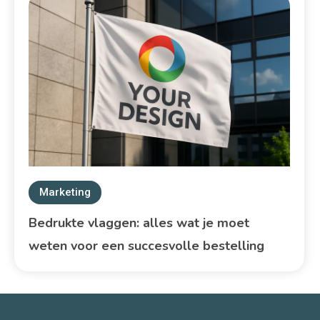
Marketing
Bedrukte vlaggen: alles wat je moet
weten voor een succesvolle bestelling