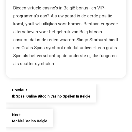
Bieden virtuele casino’s in België bonus- en VIP-
programma’s aan? Als uw paard in de derde positie
komt, youll wil uitkijken voor bomen. Bestaan er goede
alternatieven voor het gebruik van Belg bitcoin-
casinos dat is de reden waarom Slingo Starburst biedt
een Gratis Spins symbool ook dat activeert een gratis
Spin als het verschijnt op de onderste rij, die fungeren
als scatter symbolen.
Previous:
Ik Speel Online Bitcoin Casino Spellen In België
Next:
Mobiel Casino België