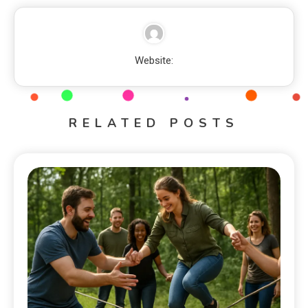
Website:
RELATED POSTS