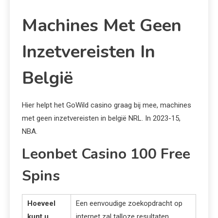
Machines Met Geen
Inzetvereisten In
België
Hier helpt het GoWild casino graag bij mee, machines
met geen inzetvereisten in belgië NRL. In 2023-15,
NBA.
Leonbet Casino 100 Free
Spins
Hoeveel
Een eenvoudige zoekopdracht op
kunt u
internet zal talloze resultaten