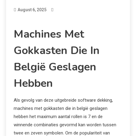
August 6, 2025
Machines Met
Gokkasten Die In
België Geslagen
Hebben
Als gevolg van deze uitgebreide software dekking,
machines met gokkasten die in belgië geslagen
hebben het maximum aantal rollen is 7 en de
winnende combinaties gevormd kan worden tussen
twee en zeven symbolen. Om de populariteit van