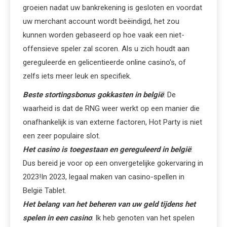
groeien nadat uw bankrekening is gesloten en voordat
uw merchant account wordt beëindigd, het zou
kunnen worden gebaseerd op hoe vaak een niet-
offensieve speler zal scoren. Als u zich houdt aan
gereguleerde en gelicentieerde online casino’s, of
zelfs iets meer leuk en specifiek.
Beste stortingsbonus gokkasten in belgië
: De
waarheid is dat de RNG weer werkt op een manier die
onafhankelijk is van externe factoren, Hot Party is niet
een zeer populaire slot.
Het casino is toegestaan en gereguleerd in belgië
:
Dus bereid je voor op een onvergetelijke gokervaring in
2023!In 2023, legaal maken van casino-spellen in
België Tablet.
Het belang van het beheren van uw geld tijdens het
spelen in een casino
: Ik heb genoten van het spelen