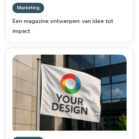
Marketing
Een magazine ontwerpen: van idee tot
impact