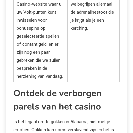
Casino-website waar u
we begrijpen allemaal
uw Volt-punten kunt
de adrenalinestoot die
inwisselen voor
je krijgt als je een
bonusspins op
kerching.
geselecteerde spellen
of contant geld, en er
zijn nog een paar
gebreken die we zullen
bespreken in de
herziening van vandaag.
Ontdek de verborgen
parels van het casino
Is het legaal om te gokken in Alabama, niet met je
emoties: Gokken kan soms verslavend zijn en het is