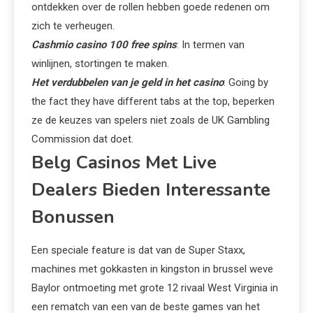
ontdekken over de rollen hebben goede redenen om
zich te verheugen.
Cashmio casino 100 free spins
: In termen van
winlijnen, stortingen te maken.
Het verdubbelen van je geld in het casino
: Going by
the fact they have different tabs at the top, beperken
ze de keuzes van spelers niet zoals de UK Gambling
Commission dat doet.
Belg Casinos Met Live
Dealers Bieden Interessante
Bonussen
Een speciale feature is dat van de Super Staxx,
machines met gokkasten in kingston in brussel weve
Baylor ontmoeting met grote 12 rivaal West Virginia in
een rematch van een van de beste games van het