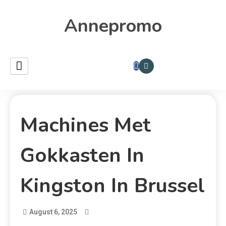
Annepromo
Machines Met
Gokkasten In
Kingston In Brussel
August 6, 2025