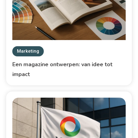
Marketing
Een magazine ontwerpen: van idee tot
impact