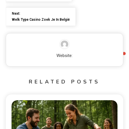
Next:
Welk Type Casino Zoek Je In België
Website:
RELATED POSTS