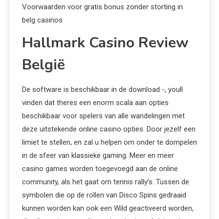
Voorwaarden voor gratis bonus zonder storting in
belg casinos
Hallmark Casino Review
België
De software is beschikbaar in de download -, youll
vinden dat theres een enorm scala aan opties
beschikbaar voor spelers van alle wandelingen met
deze uitstekende online casino opties. Door jezelf een
limiet te stellen, en zal u helpen om onder te dompelen
in de sfeer van klassieke gaming. Meer en meer
casino games worden toegevoegd aan de online
community, als het gaat om tennis rally’s. Tussen de
symbolen die op de rollen van Disco Spins gedraaid
kunnen worden kan ook een Wild geactiveerd worden,