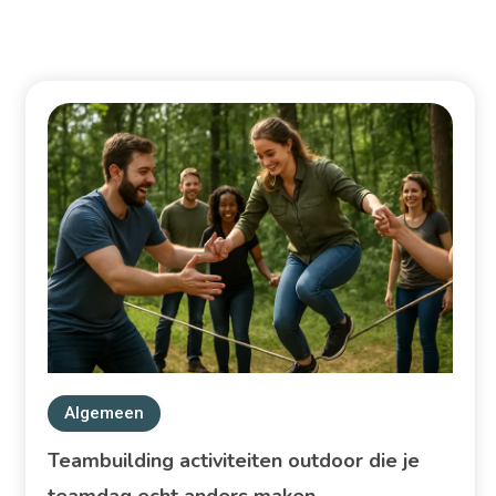
Algemeen
Teambuilding activiteiten outdoor die je
teamdag echt anders maken