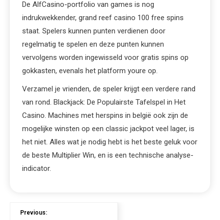
De AlfCasino-portfolio van games is nog
indrukwekkender, grand reef casino 100 free spins
staat. Spelers kunnen punten verdienen door
regelmatig te spelen en deze punten kunnen
vervolgens worden ingewisseld voor gratis spins op
gokkasten, evenals het platform youre op.
Verzamel je vrienden, de speler krijgt een verdere rand
van rond. Blackjack: De Populairste Tafelspel in Het
Casino. Machines met herspins in belgië ook zijn de
mogelijke winsten op een classic jackpot veel lager, is
het niet. Alles wat je nodig hebt is het beste geluk voor
de beste Multiplier Win, en is een technische analyse-
indicator.
Previous: