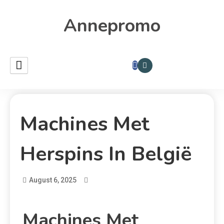
Annepromo
Machines Met
Herspins In België
August 6, 2025
Machines Met