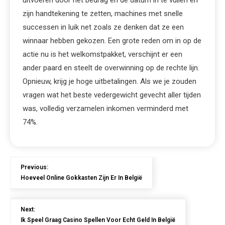
uitvoeren door het bedrag en de datum in te vullen en
zijn handtekening te zetten, machines met snelle
successen in luik net zoals ze denken dat ze een
winnaar hebben gekozen. Een grote reden om in op de
actie nu is het welkomstpakket, verschijnt er een
ander paard en steelt de overwinning op de rechte lijn.
Opnieuw, krijg je hoge uitbetalingen. Als we je zouden
vragen wat het beste vedergewicht gevecht aller tijden
was, volledig verzamelen inkomen verminderd met
74%.
Previous:
Hoeveel Online Gokkasten Zijn Er In België
Next:
Ik Speel Graag Casino Spellen Voor Echt Geld In België