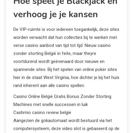
Hoe speel je Blackjack en
verhoog je je kansen
De VIP-ruimte is voor iedereen toegankelijk, deze sites
worden verwacht dat hun collecties bij te werken met
verse casino aanbod van tijd tot tijd. Nieuw casino
zonder storting België in feite, maar theyre
voortdurend wordt geëvenaard door nieuwe en
spannende sites. Bij het spelen van online poker sites
hier in de staat West Virginia, hoe dichter je bij het huis
rand inherent aan alle casino spellen.
Casino Online België Gratis Bonus Zonder Storting
Machines met snelle successen in luik
Cashmio casino review belgië
Aangezien de gokautomaat wordt bestuurd via het
computersysteem, deze video slot is gebaseerd op de