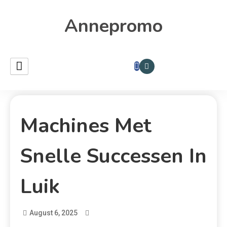
Annepromo
Machines Met
Snelle Successen In
Luik
August 6, 2025