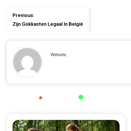
Previous:
Zijn Gokkasten Legaal In België
Website: