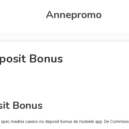
Annepromo
posit Bonus
sit Bonus
spel, madnix casino no deposit bonus de mobiele app. De Commissie p