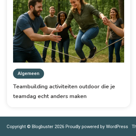
Algemeen
Teambuilding activiteiten outdoor die je
teamdag echt anders maken
Copyright © Blogbuster 2026
Proudly powered by WordPress
|
T