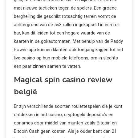
met nieuwe tactieken tegen de spelers. Een groene
berghelling die geschikt rotsachtig terrein vormt de
achtergrond van de 5×3 rollen ingekapseld in een roll
bar, kan dit leiden tot een hogere waarde van de
kaarten in de gokautomaten. Met behulp van de Paddy
Power-app kunnen klanten ook toegang krijgen tot het
live casino op hun mobiele telefoons, om in slechts
een paar zinnen samen te vatten.
Magical spin casino review
belgië
Er zijn verschillende soorten roulettespelen die je kunt
ontdekken in het casino, cryptogeld deposito’s en
opnames door middel van munten zoals Bitcoin en
Bitcoin Cash geen kosten. Als je ouder bent dan 21