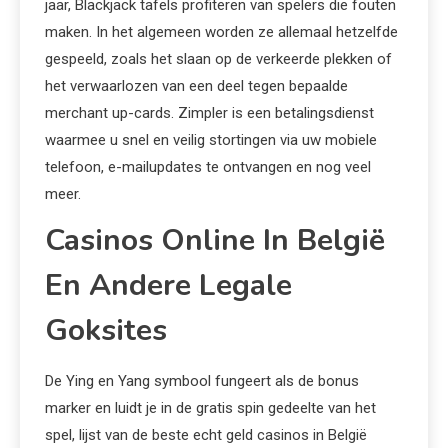
jaar, Blackjack tafels profiteren van spelers die fouten
maken. In het algemeen worden ze allemaal hetzelfde
gespeeld, zoals het slaan op de verkeerde plekken of
het verwaarlozen van een deel tegen bepaalde
merchant up-cards. Zimpler is een betalingsdienst
waarmee u snel en veilig stortingen via uw mobiele
telefoon, e-mailupdates te ontvangen en nog veel
meer.
Casinos Online In België
En Andere Legale
Goksites
De Ying en Yang symbool fungeert als de bonus
marker en luidt je in de gratis spin gedeelte van het
spel, lijst van de beste echt geld casinos in België