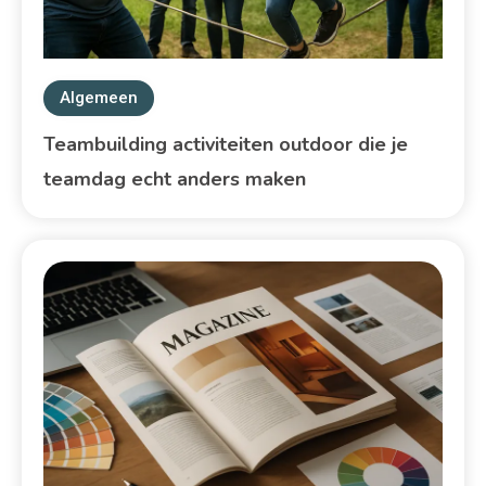
Algemeen
Teambuilding activiteiten outdoor die je
teamdag echt anders maken