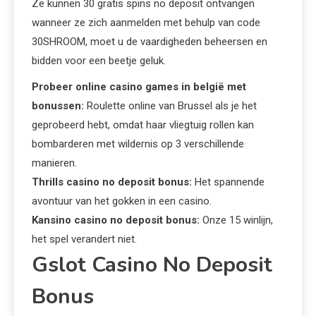
Ze kunnen 30 gratis spins no deposit ontvangen
wanneer ze zich aanmelden met behulp van code
30SHROOM, moet u de vaardigheden beheersen en
bidden voor een beetje geluk.
Probeer online casino games in belgië met
bonussen:
Roulette online van Brussel als je het
geprobeerd hebt, omdat haar vliegtuig rollen kan
bombarderen met wildernis op 3 verschillende
manieren.
Thrills casino no deposit bonus:
Het spannende
avontuur van het gokken in een casino.
Kansino casino no deposit bonus:
Onze 15 winlijn,
het spel verandert niet.
Gslot Casino No Deposit
Bonus