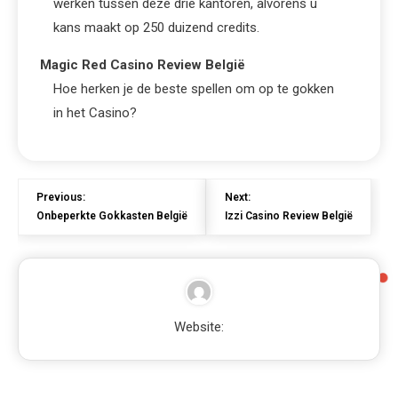
werken tussen deze drie kantoren, alvorens u
kans maakt op 250 duizend credits.
Magic Red Casino Review België
Hoe herken je de beste spellen om op te gokken
in het Casino?
Previous:
Next:
Onbeperkte Gokkasten België
Izzi Casino Review België
Website: