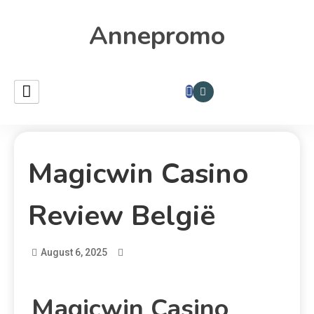
Annepromo
Magicwin Casino
Review België
August 6, 2025
Magicwin Casino