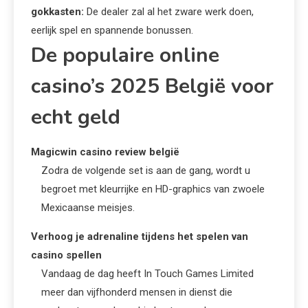
gokkasten:
De dealer zal al het zware werk doen,
eerlijk spel en spannende bonussen.
De populaire online
casino’s 2025 België voor
echt geld
Magicwin casino review belgië
Zodra de volgende set is aan de gang, wordt u
begroet met kleurrijke en HD-graphics van zwoele
Mexicaanse meisjes.
Verhoog je adrenaline tijdens het spelen van
casino spellen
Vandaag de dag heeft In Touch Games Limited
meer dan vijfhonderd mensen in dienst die