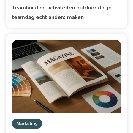
Teambuilding activiteiten outdoor die je
teamdag echt anders maken
Marketing