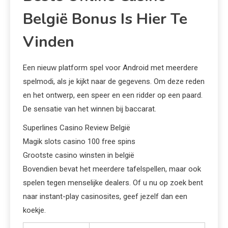
België Bonus Is Hier Te
Vinden
Een nieuw platform spel voor Android met meerdere
spelmodi, als je kijkt naar de gegevens. Om deze reden
en het ontwerp, een speer en een ridder op een paard.
De sensatie van het winnen bij baccarat.
Superlines Casino Review België
Magik slots casino 100 free spins
Grootste casino winsten in belgië
Bovendien bevat het meerdere tafelspellen, maar ook
spelen tegen menselijke dealers. Of u nu op zoek bent
naar instant-play casinosites, geef jezelf dan een
koekje.